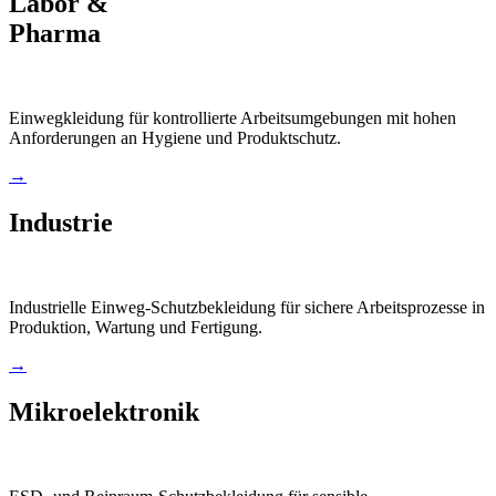
Labor &
Pharma
Einwegkleidung für kontrollierte Arbeitsumgebungen mit hohen
Anforderungen an Hygiene und Produktschutz.
→
Industrie
Industrielle Einweg-Schutzbekleidung für sichere Arbeitsprozesse in
Produktion, Wartung und Fertigung.
→
Mikroelektronik