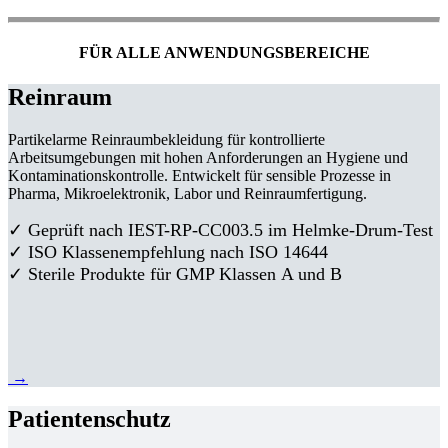
FÜR ALLE ANWENDUNGSBEREICHE
Reinraum
Partikelarme Reinraumbekleidung für kontrollierte
Arbeitsumgebungen mit hohen Anforderungen an Hygiene und
Kontaminationskontrolle. Entwickelt für sensible Prozesse in
Pharma, Mikroelektronik, Labor und Reinraumfertigung.
✓ Geprüft nach IEST-RP-CC003.5 im Helmke-Drum-Test
✓ ISO Klassenempfehlung nach ISO 14644
✓ Sterile Produkte für GMP Klassen A und B
→
Patientenschutz