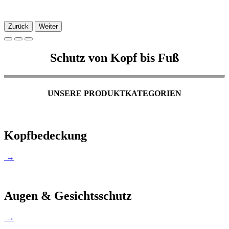
Zurück
Weiter
Schutz von Kopf bis Fuß
UNSERE PRODUKTKATEGORIEN
Kopfbedeckung
→
Augen & Gesichtsschutz
→