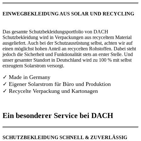
EINWEGBEKLEIDUNG AUS SOLAR UND RECYCLING
Das gesamte Schutzbekleidungsportfolio von DACH
Schutzbekleidung wird in Verpackungen aus recyceltem Material
ausgeliefert. Auch bei der Schutzausrüstung selbst, achten wir auf
einen möglichst hohen Anteil an recycelten Rohstoffen. Dabei steht
jedoch die Sicherheit und Funktionalität stets an erster Stelle. Und
unser gesamter Standort in Deutschland wird zu 100 % mit selbst
erzeugtem Solarstrom versorgt.
✓ Made in Germany
✓
Eigener Solarstrom für Büro und Produktion
✓ Recycelte Verpackung und Kartonagen
Ein besonderer Service bei DACH
SCHUTZBEKLEIDUNG SCHNELL & ZUVERLÄSSIG