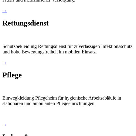
→
Rettungsdienst
Schutzbekleidung Rettungsdienst für zuverlässigen Infektionsschutz
und hohe Bewegungsfreiheit im mobilen Einsatz.
→
Pflege
Einwegkleidung Pflegeheim für hygienische Arbeitsabläufe in
stationären und ambulanten Pflegeeinrichtungen.
→