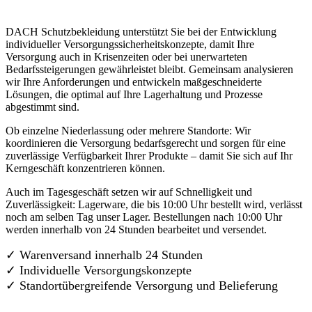
DACH Schutzbekleidung unterstützt Sie bei der Entwicklung
individueller Versorgungssicherheitskonzepte, damit Ihre
Versorgung auch in Krisenzeiten oder bei unerwarteten
Bedarfssteigerungen gewährleistet bleibt. Gemeinsam analysieren
wir Ihre Anforderungen und entwickeln maßgeschneiderte
Lösungen, die optimal auf Ihre Lagerhaltung und Prozesse
abgestimmt sind.
Ob einzelne Niederlassung oder mehrere Standorte: Wir
koordinieren die Versorgung bedarfsgerecht und sorgen für eine
zuverlässige Verfügbarkeit Ihrer Produkte – damit Sie sich auf Ihr
Kerngeschäft konzentrieren können.
Auch im Tagesgeschäft setzen wir auf Schnelligkeit und
Zuverlässigkeit: Lagerware, die bis 10:00 Uhr bestellt wird, verlässt
noch am selben Tag unser Lager. Bestellungen nach 10:00 Uhr
werden innerhalb von 24 Stunden bearbeitet und versendet.
✓ Warenversand innerhalb 24 Stunden
✓ Individuelle Versorgungskonzepte
✓
Standortübergreifende Versorgung und Belieferung