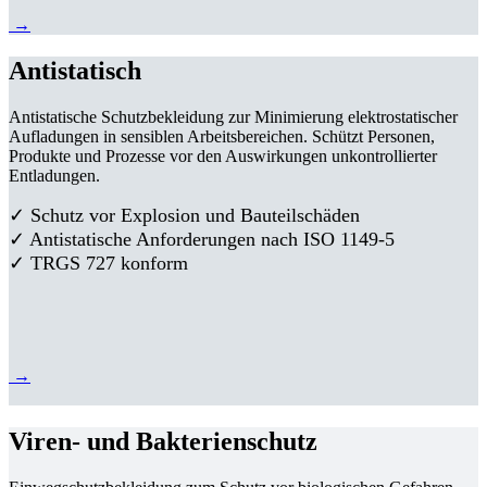
→
Antistatisch
Antistatische Schutzbekleidung zur Minimierung elektrostatischer
Aufladungen in sensiblen Arbeitsbereichen. Schützt Personen,
Produkte und Prozesse vor den Auswirkungen unkontrollierter
Entladungen.
✓ Schutz vor Explosion und Bauteilschäden
✓ Antistatische Anforderungen nach ISO 1149-5
✓ TRGS 727 konform
→
Viren- und Bakterienschutz