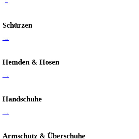
→
Schürzen
→
Hemden & Hosen
→
Handschuhe
→
Armschutz & Überschuhe