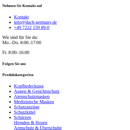
Nehmen Sie Kontakt auf
Kontakt
info@dach-germany.de
+49 7222 159 89-0
Wir sind für Sie da:
Mo.–Do. 8:00–17:00
Fr. 8:00–16:00
Folgen Sie uns
Produktkategorien
Kopfbedeckung
Augen & Gesichtsschutz
Atemschutzmasken
Medizinische Masken
Schutzanzüge
Schutzkittel
Schürzen
Hemden & Hosen
Armschutz & Überschuhe