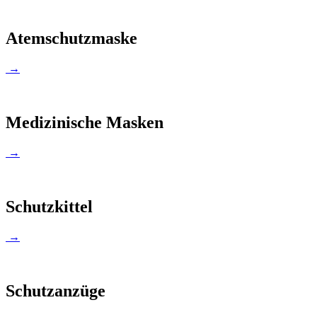
Atemschutzmaske
→
Medizinische Masken
→
Schutzkittel
→
Schutzanzüge