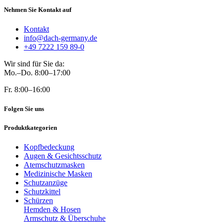
Nehmen Sie Kontakt auf
Kontakt
info@dach-germany.de
+49 7222 159 89-0
Wir sind für Sie da:
Mo.–Do. 8:00–17:00
Fr. 8:00–16:00
Folgen Sie uns
Produktkategorien
Kopfbedeckung
Augen & Gesichtsschutz
Atemschutzmasken
Medizinische Masken
Schutzanzüge
Schutzkittel
Schürzen
Hemden & Hosen
Armschutz & Überschuhe