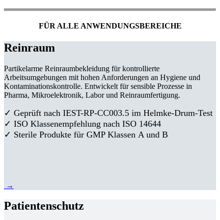
FÜR ALLE ANWENDUNGSBEREICHE
Reinraum
Partikelarme Reinraumbekleidung für kontrollierte
Arbeitsumgebungen mit hohen Anforderungen an Hygiene und
Kontaminationskontrolle. Entwickelt für sensible Prozesse in
Pharma, Mikroelektronik, Labor und Reinraumfertigung.
✓ Geprüft nach IEST-RP-CC003.5 im Helmke-Drum-Test
✓ ISO Klassenempfehlung nach ISO 14644
✓ Sterile Produkte für GMP Klassen A und B
→
Patientenschutz