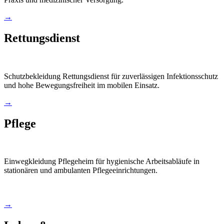
→
Rettungsdienst
Schutzbekleidung Rettungsdienst für zuverlässigen Infektionsschutz
und hohe Bewegungsfreiheit im mobilen Einsatz.
→
Pflege
Einwegkleidung Pflegeheim für hygienische Arbeitsabläufe in
stationären und ambulanten Pflegeeinrichtungen.
→