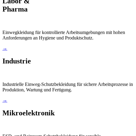
Labor &
Pharma
Einwegkleidung für kontrollierte Arbeitsumgebungen mit hohen
Anforderungen an Hygiene und Produktschutz.
→
Industrie
Industrielle Einweg-Schutzbekleidung für sichere Arbeitsprozesse in
Produktion, Wartung und Fertigung.
→
Mikroelektronik