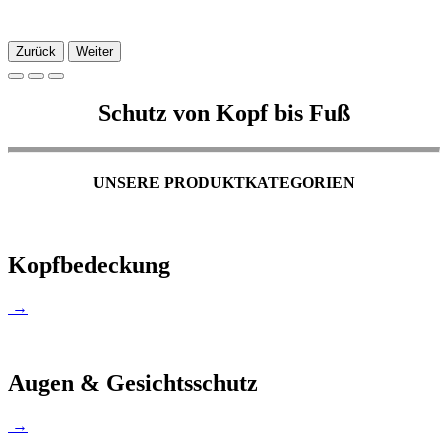
Zurück
Weiter
Schutz von Kopf bis Fuß
UNSERE PRODUKTKATEGORIEN
Kopfbedeckung
→
Augen & Gesichtsschutz
→