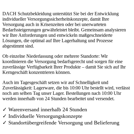
DACH Schutzbekleidung unterstützt Sie bei der Entwicklung
individueller Versorgungssicherheitskonzepte, damit Ihre
Versorgung auch in Krisenzeiten oder bei unerwarteten
Bedarfssteigerungen gewährleistet bleibt. Gemeinsam analysieren
wir Ihre Anforderungen und entwickeln maßgeschneiderte
Lösungen, die optimal auf Ihre Lagerhaltung und Prozesse
abgestimmt sind.
Ob einzelne Niederlassung oder mehrere Standorte: Wir
koordinieren die Versorgung bedarfsgerecht und sorgen für eine
zuverlässige Verfügbarkeit Ihrer Produkte – damit Sie sich auf Ihr
Kerngeschäft konzentrieren können.
Auch im Tagesgeschäft setzen wir auf Schnelligkeit und
Zuverlässigkeit: Lagerware, die bis 10:00 Uhr bestellt wird, verlässt
noch am selben Tag unser Lager. Bestellungen nach 10:00 Uhr
werden innerhalb von 24 Stunden bearbeitet und versendet.
✓ Warenversand innerhalb 24 Stunden
✓ Individuelle Versorgungskonzepte
✓
Standortübergreifende Versorgung und Belieferung