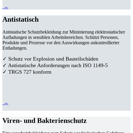
→
Antistatisch
Antistatische Schutzbekleidung zur Minimierung elektrostatischer
Aufladungen in sensiblen Arbeitsbereichen. Schützt Personen,
Produkte und Prozesse vor den Auswirkungen unkontrollierter
Entladungen.
✓ Schutz vor Explosion und Bauteilschäden
✓ Antistatische Anforderungen nach ISO 1149-5
✓ TRGS 727 konform
→
Viren- und Bakterienschutz