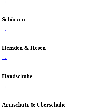
→
Schürzen
→
Hemden & Hosen
→
Handschuhe
→
Armschutz & Überschuhe