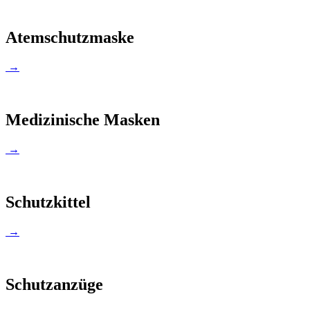
Atemschutzmaske
→
Medizinische Masken
→
Schutzkittel
→
Schutzanzüge