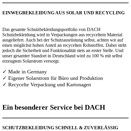
EINWEGBEKLEIDUNG AUS SOLAR UND RECYCLING
Das gesamte Schutzbekleidungsportfolio von DACH
Schutzbekleidung wird in Verpackungen aus recyceltem Material
ausgeliefert. Auch bei der Schutzausrüstung selbst, achten wir auf
einen möglichst hohen Anteil an recycelten Rohstoffen. Dabei steht
jedoch die Sicherheit und Funktionalität stets an erster Stelle. Und
unser gesamter Standort in Deutschland wird zu 100 % mit selbst
erzeugtem Solarstrom versorgt.
✓ Made in Germany
✓
Eigener Solarstrom für Büro und Produktion
✓ Recycelte Verpackung und Kartonagen
Ein besonderer Service bei DACH
SCHUTZBEKLEIDUNG SCHNELL & ZUVERLÄSSIG