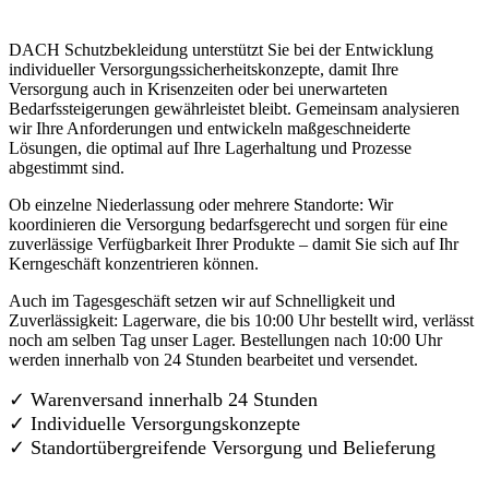
DACH Schutzbekleidung unterstützt Sie bei der Entwicklung
individueller Versorgungssicherheitskonzepte, damit Ihre
Versorgung auch in Krisenzeiten oder bei unerwarteten
Bedarfssteigerungen gewährleistet bleibt. Gemeinsam analysieren
wir Ihre Anforderungen und entwickeln maßgeschneiderte
Lösungen, die optimal auf Ihre Lagerhaltung und Prozesse
abgestimmt sind.
Ob einzelne Niederlassung oder mehrere Standorte: Wir
koordinieren die Versorgung bedarfsgerecht und sorgen für eine
zuverlässige Verfügbarkeit Ihrer Produkte – damit Sie sich auf Ihr
Kerngeschäft konzentrieren können.
Auch im Tagesgeschäft setzen wir auf Schnelligkeit und
Zuverlässigkeit: Lagerware, die bis 10:00 Uhr bestellt wird, verlässt
noch am selben Tag unser Lager. Bestellungen nach 10:00 Uhr
werden innerhalb von 24 Stunden bearbeitet und versendet.
✓ Warenversand innerhalb 24 Stunden
✓ Individuelle Versorgungskonzepte
✓
Standortübergreifende Versorgung und Belieferung