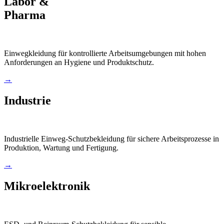
Labor &
Pharma
Einwegkleidung für kontrollierte Arbeitsumgebungen mit hohen
Anforderungen an Hygiene und Produktschutz.
→
Industrie
Industrielle Einweg-Schutzbekleidung für sichere Arbeitsprozesse in
Produktion, Wartung und Fertigung.
→
Mikroelektronik