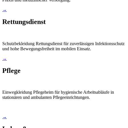
→
Rettungsdienst
Schutzbekleidung Rettungsdienst für zuverlässigen Infektionsschutz
und hohe Bewegungsfreiheit im mobilen Einsatz.
→
Pflege
Einwegkleidung Pflegeheim für hygienische Arbeitsabläufe in
stationären und ambulanten Pflegeeinrichtungen.
→