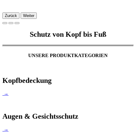
Zurück
Weiter
Schutz von Kopf bis Fuß
UNSERE PRODUKTKATEGORIEN
Kopfbedeckung
→
Augen & Gesichtsschutz
→