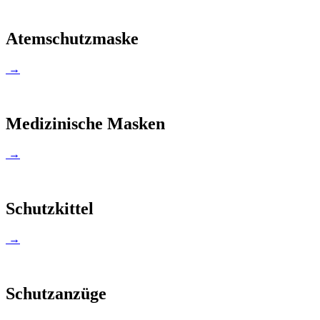
Atemschutzmaske
→
Medizinische Masken
→
Schutzkittel
→
Schutzanzüge