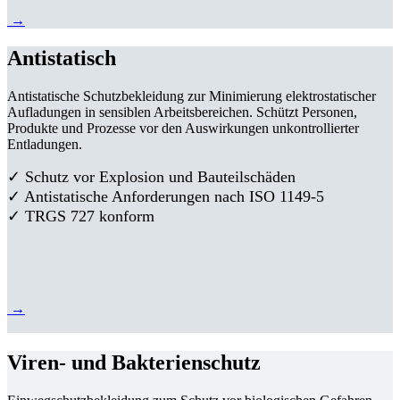
→
Antistatisch
Antistatische Schutzbekleidung zur Minimierung elektrostatischer
Aufladungen in sensiblen Arbeitsbereichen. Schützt Personen,
Produkte und Prozesse vor den Auswirkungen unkontrollierter
Entladungen.
✓ Schutz vor Explosion und Bauteilschäden
✓ Antistatische Anforderungen nach ISO 1149-5
✓ TRGS 727 konform
→
Viren- und Bakterienschutz