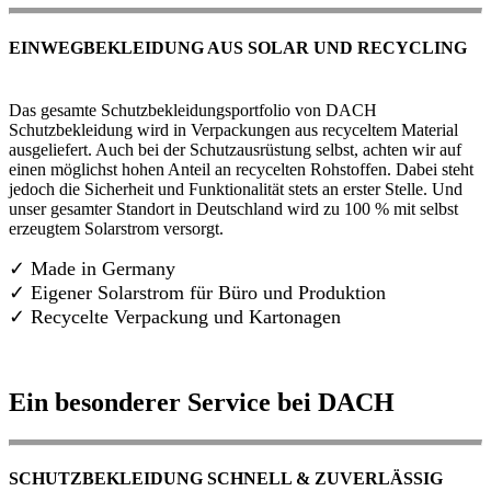
EINWEGBEKLEIDUNG AUS SOLAR UND RECYCLING
Das gesamte Schutzbekleidungsportfolio von DACH
Schutzbekleidung wird in Verpackungen aus recyceltem Material
ausgeliefert. Auch bei der Schutzausrüstung selbst, achten wir auf
einen möglichst hohen Anteil an recycelten Rohstoffen. Dabei steht
jedoch die Sicherheit und Funktionalität stets an erster Stelle. Und
unser gesamter Standort in Deutschland wird zu 100 % mit selbst
erzeugtem Solarstrom versorgt.
✓ Made in Germany
✓
Eigener Solarstrom für Büro und Produktion
✓ Recycelte Verpackung und Kartonagen
Ein besonderer Service bei DACH
SCHUTZBEKLEIDUNG SCHNELL & ZUVERLÄSSIG