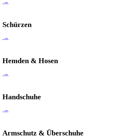
→
Schürzen
→
Hemden & Hosen
→
Handschuhe
→
Armschutz & Überschuhe