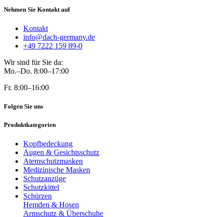
Nehmen Sie Kontakt auf
Kontakt
info@dach-germany.de
+49 7222 159 89-0
Wir sind für Sie da:
Mo.–Do. 8:00–17:00
Fr. 8:00–16:00
Folgen Sie uns
Produktkategorien
Kopfbedeckung
Augen & Gesichtsschutz
Atemschutzmasken
Medizinische Masken
Schutzanzüge
Schutzkittel
Schürzen
Hemden & Hosen
Armschutz & Überschuhe