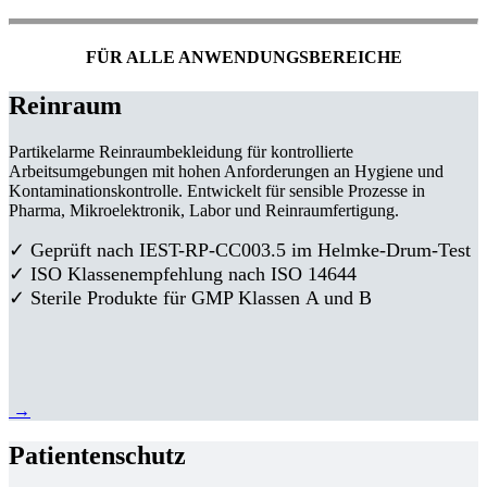
FÜR ALLE ANWENDUNGSBEREICHE
Reinraum
Partikelarme Reinraumbekleidung für kontrollierte
Arbeitsumgebungen mit hohen Anforderungen an Hygiene und
Kontaminationskontrolle. Entwickelt für sensible Prozesse in
Pharma, Mikroelektronik, Labor und Reinraumfertigung.
✓ Geprüft nach IEST-RP-CC003.5 im Helmke-Drum-Test
✓ ISO Klassenempfehlung nach ISO 14644
✓ Sterile Produkte für GMP Klassen A und B
→
Patientenschutz