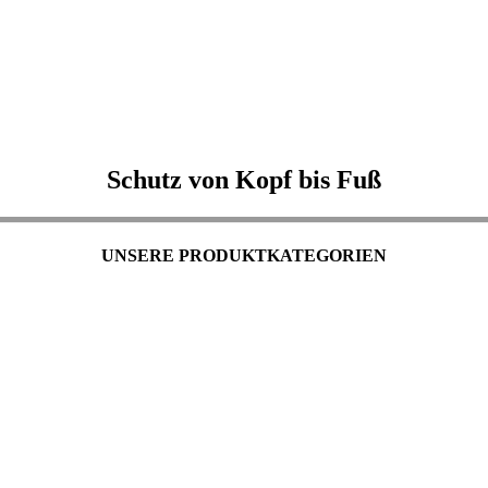
Schutz von Kopf bis Fuß
UNSERE PRODUKTKATEGORIEN