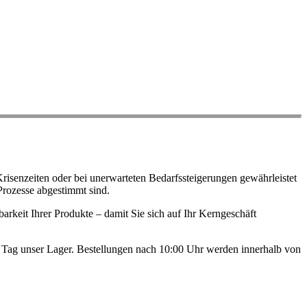
risenzeiten oder bei unerwarteten Bedarfssteigerungen gewährleistet
Prozesse abgestimmt sind.
arkeit Ihrer Produkte – damit Sie sich auf Ihr Kerngeschäft
en Tag unser Lager. Bestellungen nach 10:00 Uhr werden innerhalb von