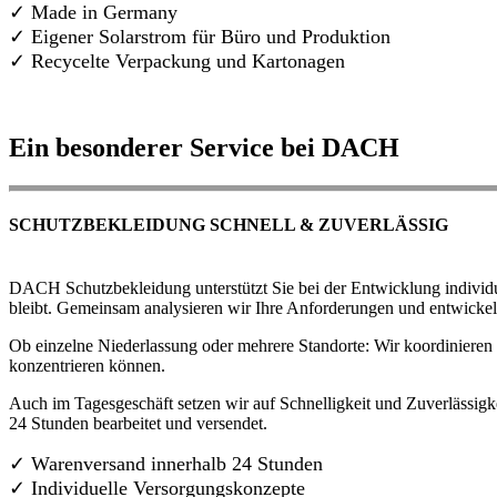
✓ Made in Germany
✓
Eigener Solarstrom für Büro und Produktion
✓ Recycelte Verpackung und Kartonagen
Ein besonderer Service bei DACH
SCHUTZBEKLEIDUNG SCHNELL & ZUVERLÄSSIG
DACH Schutzbekleidung unterstützt Sie bei der Entwicklung individue
bleibt. Gemeinsam analysieren wir Ihre Anforderungen und entwickel
Ob einzelne Niederlassung oder mehrere Standorte: Wir koordinieren d
konzentrieren können.
Auch im Tagesgeschäft setzen wir auf Schnelligkeit und Zuverlässigk
24 Stunden bearbeitet und versendet.
✓ Warenversand innerhalb 24 Stunden
✓ Individuelle Versorgungskonzepte