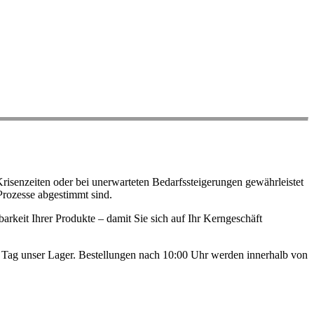
risenzeiten oder bei unerwarteten Bedarfssteigerungen gewährleistet
Prozesse abgestimmt sind.
arkeit Ihrer Produkte – damit Sie sich auf Ihr Kerngeschäft
en Tag unser Lager. Bestellungen nach 10:00 Uhr werden innerhalb von