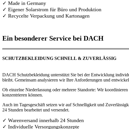
✓ Made in Germany
✓
Eigener Solarstrom für Büro und Produktion
✓ Recycelte Verpackung und Kartonagen
Ein besonderer Service bei DACH
SCHUTZBEKLEIDUNG SCHNELL & ZUVERLÄSSIG
DACH Schutzbekleidung unterstützt Sie bei der Entwicklung individue
bleibt. Gemeinsam analysieren wir Ihre Anforderungen und entwickel
Ob einzelne Niederlassung oder mehrere Standorte: Wir koordinieren d
konzentrieren können.
Auch im Tagesgeschäft setzen wir auf Schnelligkeit und Zuverlässigk
24 Stunden bearbeitet und versendet.
✓ Warenversand innerhalb 24 Stunden
✓ Individuelle Versorgungskonzepte