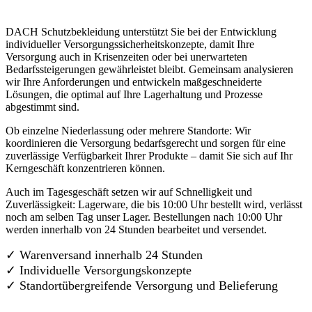
DACH Schutzbekleidung unterstützt Sie bei der Entwicklung
individueller Versorgungssicherheitskonzepte, damit Ihre
Versorgung auch in Krisenzeiten oder bei unerwarteten
Bedarfssteigerungen gewährleistet bleibt. Gemeinsam analysieren
wir Ihre Anforderungen und entwickeln maßgeschneiderte
Lösungen, die optimal auf Ihre Lagerhaltung und Prozesse
abgestimmt sind.
Ob einzelne Niederlassung oder mehrere Standorte: Wir
koordinieren die Versorgung bedarfsgerecht und sorgen für eine
zuverlässige Verfügbarkeit Ihrer Produkte – damit Sie sich auf Ihr
Kerngeschäft konzentrieren können.
Auch im Tagesgeschäft setzen wir auf Schnelligkeit und
Zuverlässigkeit: Lagerware, die bis 10:00 Uhr bestellt wird, verlässt
noch am selben Tag unser Lager. Bestellungen nach 10:00 Uhr
werden innerhalb von 24 Stunden bearbeitet und versendet.
✓ Warenversand innerhalb 24 Stunden
✓ Individuelle Versorgungskonzepte
✓
Standortübergreifende Versorgung und Belieferung