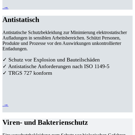
→
Antistatisch
Antistatische Schutzbekleidung zur Minimierung elektrostatischer
Aufladungen in sensiblen Arbeitsbereichen. Schützt Personen,
Produkte und Prozesse vor den Auswirkungen unkontrollierter
Entladungen.
✓ Schutz vor Explosion und Bauteilschäden
✓ Antistatische Anforderungen nach ISO 1149-5
✓ TRGS 727 konform
→
Viren- und Bakterienschutz