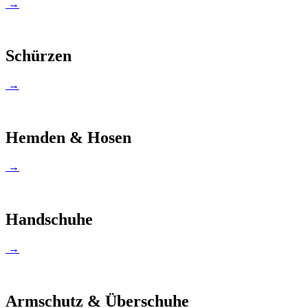
→
Schürzen
→
Hemden & Hosen
→
Handschuhe
→
Armschutz & Überschuhe