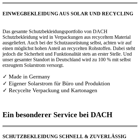
EINWEGBEKLEIDUNG AUS SOLAR UND RECYCLING
Das gesamte Schutzbekleidungsportfolio von DACH
Schutzbekleidung wird in Verpackungen aus recyceltem Material
ausgeliefert. Auch bei der Schutzausrüstung selbst, achten wir auf
einen möglichst hohen Anteil an recycelten Rohstoffen. Dabei steht
jedoch die Sicherheit und Funktionalität stets an erster Stelle. Und
unser gesamter Standort in Deutschland wird zu 100 % mit selbst
erzeugtem Solarstrom versorgt.
✓ Made in Germany
✓
Eigener Solarstrom für Büro und Produktion
✓ Recycelte Verpackung und Kartonagen
Ein besonderer Service bei DACH
SCHUTZBEKLEIDUNG SCHNELL & ZUVERLÄSSIG