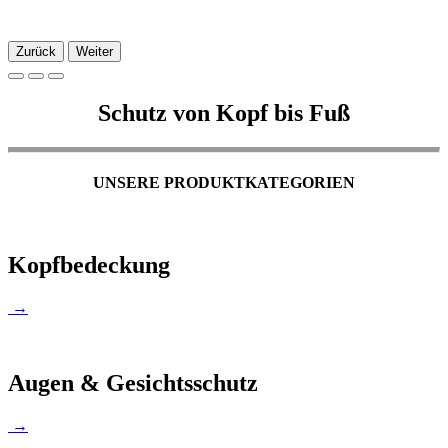
Zurück
Weiter
Schutz von Kopf bis Fuß
UNSERE PRODUKTKATEGORIEN
Kopfbedeckung
→
Augen & Gesichtsschutz
→