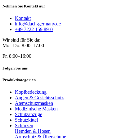
Nehmen Sie Kontakt auf
Kontakt
info@dach-germany.de
+49 7222 159 89-0
Wir sind für Sie da:
Mo.–Do. 8:00–17:00
Fr. 8:00–16:00
Folgen Sie uns
Produktkategorien
Kopfbedeckung
Augen & Gesichtsschutz
Atemschutzmasken
Medizinische Masken
Schutzanzüge
Schutzkittel
Schürzen
Hemden & Hosen
Armschutz & Überschuhe