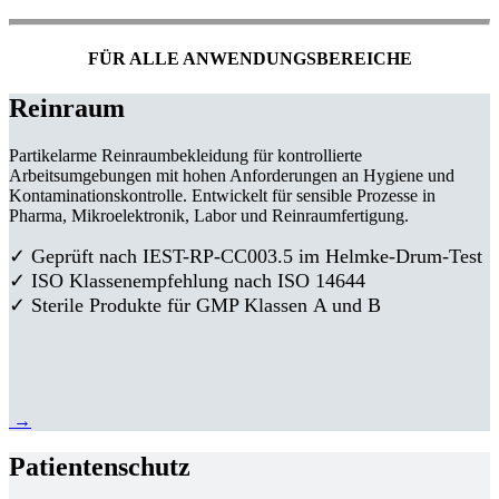
FÜR ALLE ANWENDUNGSBEREICHE
Reinraum
Partikelarme Reinraumbekleidung für kontrollierte
Arbeitsumgebungen mit hohen Anforderungen an Hygiene und
Kontaminationskontrolle. Entwickelt für sensible Prozesse in
Pharma, Mikroelektronik, Labor und Reinraumfertigung.
✓ Geprüft nach IEST-RP-CC003.5 im Helmke-Drum-Test
✓ ISO Klassenempfehlung nach ISO 14644
✓ Sterile Produkte für GMP Klassen A und B
→
Patientenschutz