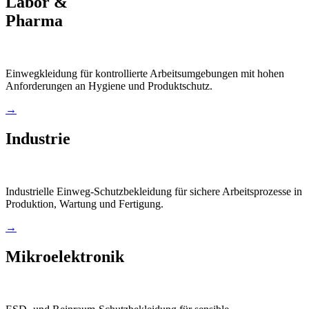
Labor &
Pharma
Einwegkleidung für kontrollierte Arbeitsumgebungen mit hohen
Anforderungen an Hygiene und Produktschutz.
→
Industrie
Industrielle Einweg-Schutzbekleidung für sichere Arbeitsprozesse in
Produktion, Wartung und Fertigung.
→
Mikroelektronik