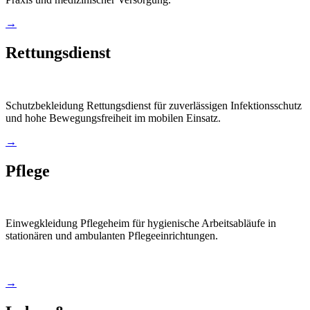
→
Rettungsdienst
Schutzbekleidung Rettungsdienst für zuverlässigen Infektionsschutz
und hohe Bewegungsfreiheit im mobilen Einsatz.
→
Pflege
Einwegkleidung Pflegeheim für hygienische Arbeitsabläufe in
stationären und ambulanten Pflegeeinrichtungen.
→