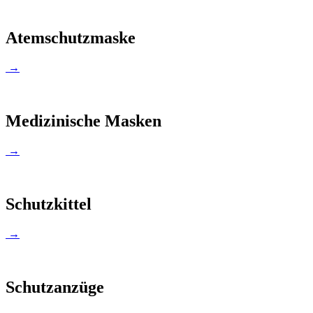
Atemschutzmaske
→
Medizinische Masken
→
Schutzkittel
→
Schutzanzüge