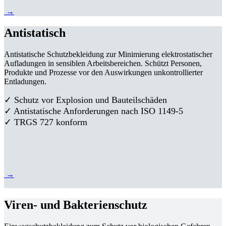
→
Antistatisch
Antistatische Schutzbekleidung zur Minimierung elektrostatischer
Aufladungen in sensiblen Arbeitsbereichen. Schützt Personen,
Produkte und Prozesse vor den Auswirkungen unkontrollierter
Entladungen.
✓ Schutz vor Explosion und Bauteilschäden
✓ Antistatische Anforderungen nach ISO 1149-5
✓ TRGS 727 konform
→
Viren- und Bakterienschutz