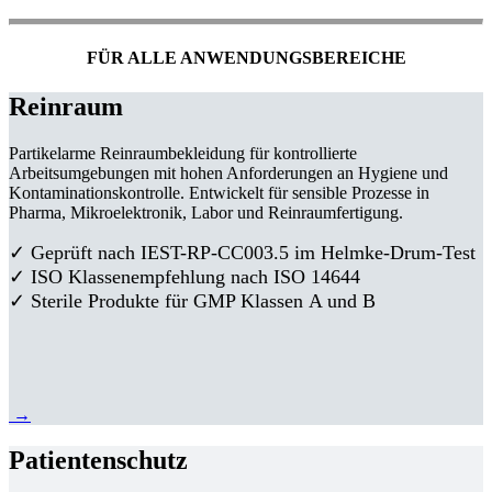
FÜR ALLE ANWENDUNGSBEREICHE
Reinraum
Partikelarme Reinraumbekleidung für kontrollierte
Arbeitsumgebungen mit hohen Anforderungen an Hygiene und
Kontaminationskontrolle. Entwickelt für sensible Prozesse in
Pharma, Mikroelektronik, Labor und Reinraumfertigung.
✓ Geprüft nach IEST-RP-CC003.5 im Helmke-Drum-Test
✓ ISO Klassenempfehlung nach ISO 14644
✓ Sterile Produkte für GMP Klassen A und B
→
Patientenschutz