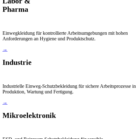
Labor &
Pharma
Einwegkleidung für kontrollierte Arbeitsumgebungen mit hohen
Anforderungen an Hygiene und Produktschutz.
→
Industrie
Industrielle Einweg-Schutzbekleidung für sichere Arbeitsprozesse in
Produktion, Wartung und Fertigung.
→
Mikroelektronik