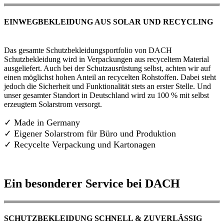
EINWEGBEKLEIDUNG AUS SOLAR UND RECYCLING
Das gesamte Schutzbekleidungsportfolio von DACH
Schutzbekleidung wird in Verpackungen aus recyceltem Material
ausgeliefert. Auch bei der Schutzausrüstung selbst, achten wir auf
einen möglichst hohen Anteil an recycelten Rohstoffen. Dabei steht
jedoch die Sicherheit und Funktionalität stets an erster Stelle. Und
unser gesamter Standort in Deutschland wird zu 100 % mit selbst
erzeugtem Solarstrom versorgt.
✓ Made in Germany
✓
Eigener Solarstrom für Büro und Produktion
✓ Recycelte Verpackung und Kartonagen
Ein besonderer Service bei DACH
SCHUTZBEKLEIDUNG SCHNELL & ZUVERLÄSSIG