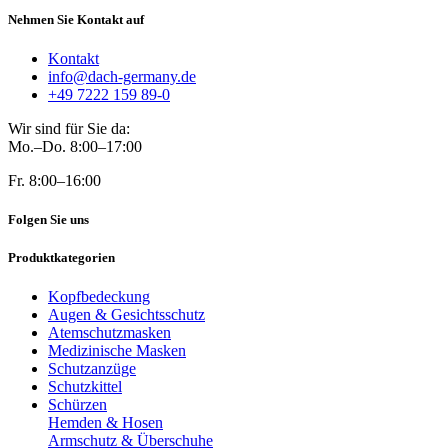
Nehmen Sie Kontakt auf
Kontakt
info@dach-germany.de
+49 7222 159 89-0
Wir sind für Sie da:
Mo.–Do. 8:00–17:00
Fr. 8:00–16:00
Folgen Sie uns
Produktkategorien
Kopfbedeckung
Augen & Gesichtsschutz
Atemschutzmasken
Medizinische Masken
Schutzanzüge
Schutzkittel
Schürzen
Hemden & Hosen
Armschutz & Überschuhe