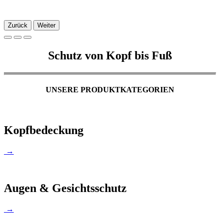
Zurück
Weiter
Schutz von Kopf bis Fuß
UNSERE PRODUKTKATEGORIEN
Kopfbedeckung
→
Augen & Gesichtsschutz
→