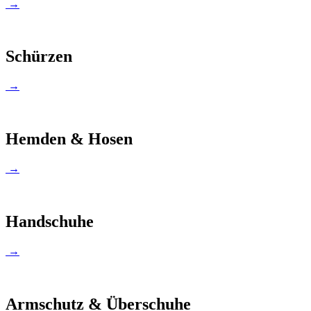
→
Schürzen
→
Hemden & Hosen
→
Handschuhe
→
Armschutz & Überschuhe