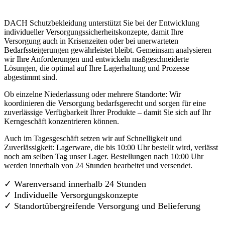
DACH Schutzbekleidung unterstützt Sie bei der Entwicklung
individueller Versorgungssicherheitskonzepte, damit Ihre
Versorgung auch in Krisenzeiten oder bei unerwarteten
Bedarfssteigerungen gewährleistet bleibt. Gemeinsam analysieren
wir Ihre Anforderungen und entwickeln maßgeschneiderte
Lösungen, die optimal auf Ihre Lagerhaltung und Prozesse
abgestimmt sind.
Ob einzelne Niederlassung oder mehrere Standorte: Wir
koordinieren die Versorgung bedarfsgerecht und sorgen für eine
zuverlässige Verfügbarkeit Ihrer Produkte – damit Sie sich auf Ihr
Kerngeschäft konzentrieren können.
Auch im Tagesgeschäft setzen wir auf Schnelligkeit und
Zuverlässigkeit: Lagerware, die bis 10:00 Uhr bestellt wird, verlässt
noch am selben Tag unser Lager. Bestellungen nach 10:00 Uhr
werden innerhalb von 24 Stunden bearbeitet und versendet.
✓ Warenversand innerhalb 24 Stunden
✓ Individuelle Versorgungskonzepte
✓
Standortübergreifende Versorgung und Belieferung