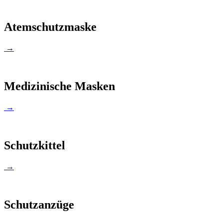
Atemschutzmaske
→
Medizinische Masken
→
Schutzkittel
→
Schutzanzüge