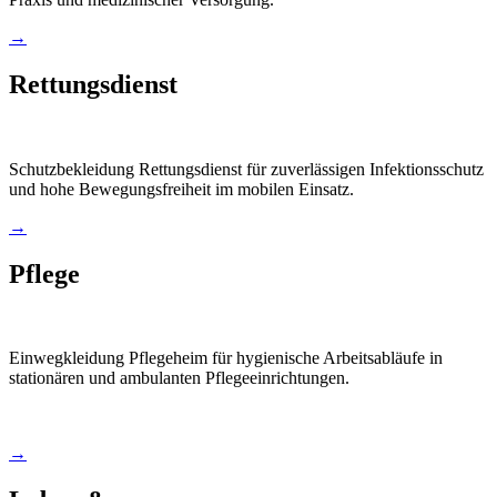
→
Rettungsdienst
Schutzbekleidung Rettungsdienst für zuverlässigen Infektionsschutz
und hohe Bewegungsfreiheit im mobilen Einsatz.
→
Pflege
Einwegkleidung Pflegeheim für hygienische Arbeitsabläufe in
stationären und ambulanten Pflegeeinrichtungen.
→