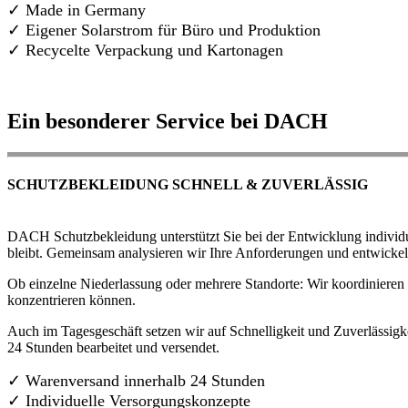
✓ Made in Germany
✓
Eigener Solarstrom für Büro und Produktion
✓ Recycelte Verpackung und Kartonagen
Ein besonderer Service bei DACH
SCHUTZBEKLEIDUNG SCHNELL & ZUVERLÄSSIG
DACH Schutzbekleidung unterstützt Sie bei der Entwicklung individue
bleibt. Gemeinsam analysieren wir Ihre Anforderungen und entwickel
Ob einzelne Niederlassung oder mehrere Standorte: Wir koordinieren d
konzentrieren können.
Auch im Tagesgeschäft setzen wir auf Schnelligkeit und Zuverlässigk
24 Stunden bearbeitet und versendet.
✓ Warenversand innerhalb 24 Stunden
✓ Individuelle Versorgungskonzepte