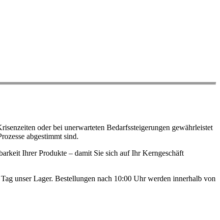
risenzeiten oder bei unerwarteten Bedarfssteigerungen gewährleistet
Prozesse abgestimmt sind.
arkeit Ihrer Produkte – damit Sie sich auf Ihr Kerngeschäft
en Tag unser Lager. Bestellungen nach 10:00 Uhr werden innerhalb von