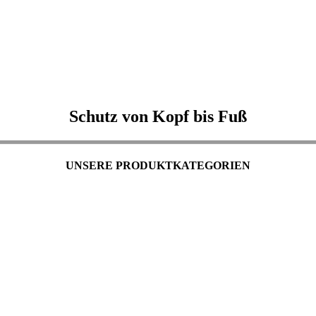
Schutz von Kopf bis Fuß
UNSERE PRODUKTKATEGORIEN