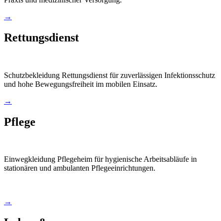
→
Rettungsdienst
Schutzbekleidung Rettungsdienst für zuverlässigen Infektionsschutz
und hohe Bewegungsfreiheit im mobilen Einsatz.
→
Pflege
Einwegkleidung Pflegeheim für hygienische Arbeitsabläufe in
stationären und ambulanten Pflegeeinrichtungen.
→