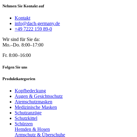
Nehmen Sie Kontakt auf
Kontakt
info@dach-germany.de
+49 7222 159 89-0
Wir sind für Sie da:
Mo.–Do. 8:00–17:00
Fr. 8:00–16:00
Folgen Sie uns
Produktkategorien
Kopfbedeckung
Augen & Gesichtsschutz
Atemschutzmasken
Medizinische Masken
Schutzanzüge
Schutzkittel
Schürzen
Hemden & Hosen
Armschutz & Überschuhe