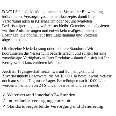
DACH Schutzbekleidung unterstützt Sie bei der Entwicklung
individueller Versorgungssicherheitskonzepte, damit Ihre
Versorgung auch in Krisenzeiten oder bei unerwarteten
Bedarfssteigerungen gewährleistet bleibt. Gemeinsam analysieren
wir Ihre Anforderungen und entwickeln maßgeschneiderte
Lösungen, die optimal auf Ihre Lagerhaltung und Prozesse
abgestimmt sind.
Ob einzelne Niederlassung oder mehrere Standorte: Wir
koordinieren die Versorgung bedarfsgerecht und sorgen für eine
zuverlässige Verfügbarkeit Ihrer Produkte – damit Sie sich auf Ihr
Kerngeschäft konzentrieren können.
Auch im Tagesgeschäft setzen wir auf Schnelligkeit und
Zuverlässigkeit: Lagerware, die bis 10:00 Uhr bestellt wird, verlässt
noch am selben Tag unser Lager. Bestellungen nach 10:00 Uhr
werden innerhalb von 24 Stunden bearbeitet und versendet.
✓ Warenversand innerhalb 24 Stunden
✓ Individuelle Versorgungskonzepte
✓
Standortübergreifende Versorgung und Belieferung