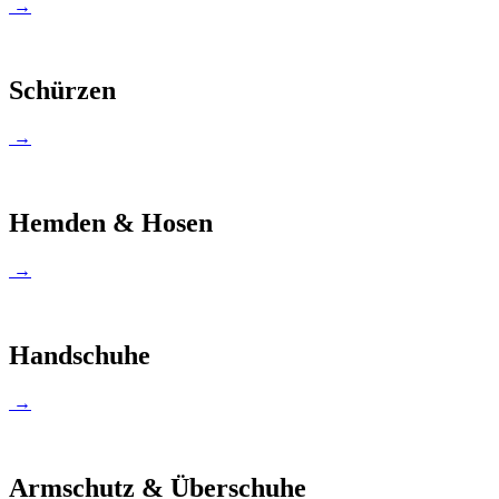
→
Schürzen
→
Hemden & Hosen
→
Handschuhe
→
Armschutz & Überschuhe