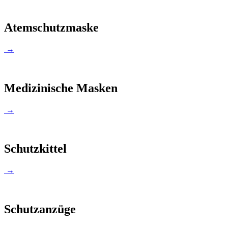
Atemschutzmaske
→
Medizinische Masken
→
Schutzkittel
→
Schutzanzüge