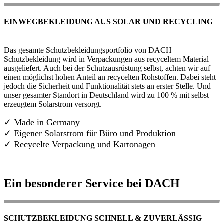
EINWEGBEKLEIDUNG AUS SOLAR UND RECYCLING
Das gesamte Schutzbekleidungsportfolio von DACH
Schutzbekleidung wird in Verpackungen aus recyceltem Material
ausgeliefert. Auch bei der Schutzausrüstung selbst, achten wir auf
einen möglichst hohen Anteil an recycelten Rohstoffen. Dabei steht
jedoch die Sicherheit und Funktionalität stets an erster Stelle. Und
unser gesamter Standort in Deutschland wird zu 100 % mit selbst
erzeugtem Solarstrom versorgt.
✓ Made in Germany
✓
Eigener Solarstrom für Büro und Produktion
✓ Recycelte Verpackung und Kartonagen
Ein besonderer Service bei DACH
SCHUTZBEKLEIDUNG SCHNELL & ZUVERLÄSSIG