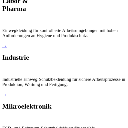
Labor &
Pharma
Einwegkleidung für kontrollierte Arbeitsumgebungen mit hohen
Anforderungen an Hygiene und Produktschutz.
→
Industrie
Industrielle Einweg-Schutzbekleidung für sichere Arbeitsprozesse in
Produktion, Wartung und Fertigung.
→
Mikroelektronik