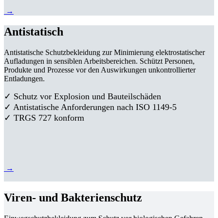
→
Antistatisch
Antistatische Schutzbekleidung zur Minimierung elektrostatischer
Aufladungen in sensiblen Arbeitsbereichen. Schützt Personen,
Produkte und Prozesse vor den Auswirkungen unkontrollierter
Entladungen.
✓ Schutz vor Explosion und Bauteilschäden
✓ Antistatische Anforderungen nach ISO 1149-5
✓ TRGS 727 konform
→
Viren- und Bakterienschutz