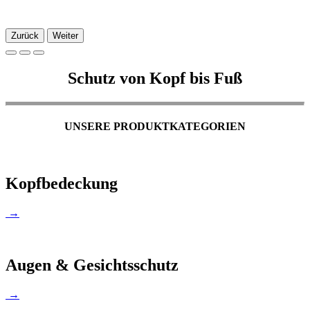
Zurück
Weiter
Schutz von Kopf bis Fuß
UNSERE PRODUKTKATEGORIEN
Kopfbedeckung
→
Augen & Gesichtsschutz
→