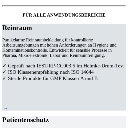
FÜR ALLE ANWENDUNGSBEREICHE
Reinraum
Partikelarme Reinraumbekleidung für kontrollierte
Arbeitsumgebungen mit hohen Anforderungen an Hygiene und
Kontaminationskontrolle. Entwickelt für sensible Prozesse in
Pharma, Mikroelektronik, Labor und Reinraumfertigung.
✓ Geprüft nach IEST-RP-CC003.5 im Helmke-Drum-Test
✓ ISO Klassenempfehlung nach ISO 14644
✓ Sterile Produkte für GMP Klassen A und B
→
Patientenschutz