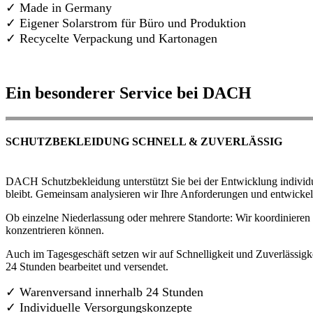
✓ Made in Germany
✓
Eigener Solarstrom für Büro und Produktion
✓ Recycelte Verpackung und Kartonagen
Ein besonderer Service bei DACH
SCHUTZBEKLEIDUNG SCHNELL & ZUVERLÄSSIG
DACH Schutzbekleidung unterstützt Sie bei der Entwicklung individue
bleibt. Gemeinsam analysieren wir Ihre Anforderungen und entwickel
Ob einzelne Niederlassung oder mehrere Standorte: Wir koordinieren d
konzentrieren können.
Auch im Tagesgeschäft setzen wir auf Schnelligkeit und Zuverlässigk
24 Stunden bearbeitet und versendet.
✓ Warenversand innerhalb 24 Stunden
✓ Individuelle Versorgungskonzepte