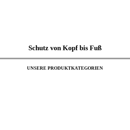
Schutz von Kopf bis Fuß
UNSERE PRODUKTKATEGORIEN