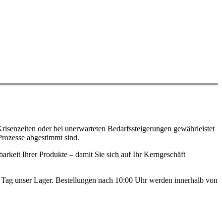
risenzeiten oder bei unerwarteten Bedarfssteigerungen gewährleistet
Prozesse abgestimmt sind.
arkeit Ihrer Produkte – damit Sie sich auf Ihr Kerngeschäft
en Tag unser Lager. Bestellungen nach 10:00 Uhr werden innerhalb von