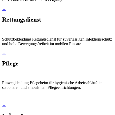
→
Rettungsdienst
Schutzbekleidung Rettungsdienst für zuverlässigen Infektionsschutz
und hohe Bewegungsfreiheit im mobilen Einsatz.
→
Pflege
Einwegkleidung Pflegeheim für hygienische Arbeitsabläufe in
stationären und ambulanten Pflegeeinrichtungen.
→