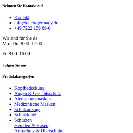
Nehmen Sie Kontakt auf
Kontakt
info@dach-germany.de
+49 7222 159 89-0
Wir sind für Sie da:
Mo.–Do. 8:00–17:00
Fr. 8:00–16:00
Folgen Sie uns
Produktkategorien
Kopfbedeckung
Augen & Gesichtsschutz
Atemschutzmasken
Medizinische Masken
Schutzanzüge
Schutzkittel
Schürzen
Hemden & Hosen
Armschutz & Überschuhe