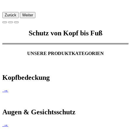
Zurück
Weiter
Schutz von Kopf bis Fuß
UNSERE PRODUKTKATEGORIEN
Kopfbedeckung
→
Augen & Gesichtsschutz
→