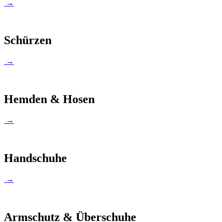
→
Schürzen
→
Hemden & Hosen
→
Handschuhe
→
Armschutz & Überschuhe