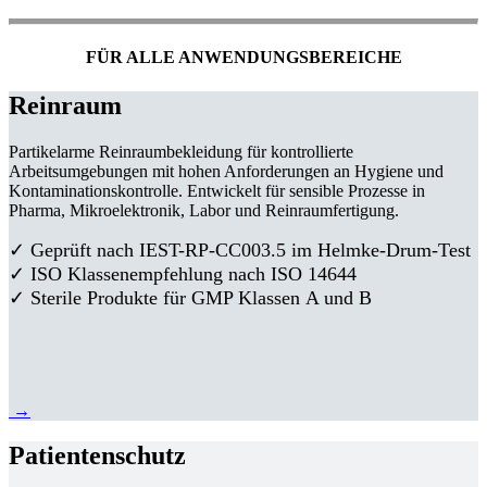
FÜR ALLE ANWENDUNGSBEREICHE
Reinraum
Partikelarme Reinraumbekleidung für kontrollierte
Arbeitsumgebungen mit hohen Anforderungen an Hygiene und
Kontaminationskontrolle. Entwickelt für sensible Prozesse in
Pharma, Mikroelektronik, Labor und Reinraumfertigung.
✓ Geprüft nach IEST-RP-CC003.5 im Helmke-Drum-Test
✓ ISO Klassenempfehlung nach ISO 14644
✓ Sterile Produkte für GMP Klassen A und B
→
Patientenschutz