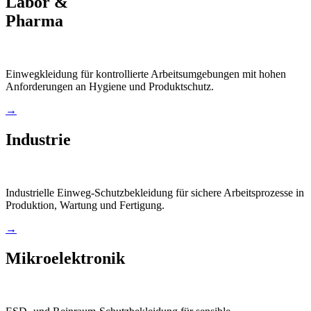
Labor &
Pharma
Einwegkleidung für kontrollierte Arbeitsumgebungen mit hohen
Anforderungen an Hygiene und Produktschutz.
→
Industrie
Industrielle Einweg-Schutzbekleidung für sichere Arbeitsprozesse in
Produktion, Wartung und Fertigung.
→
Mikroelektronik