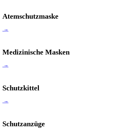
Atemschutzmaske
→
Medizinische Masken
→
Schutzkittel
→
Schutzanzüge