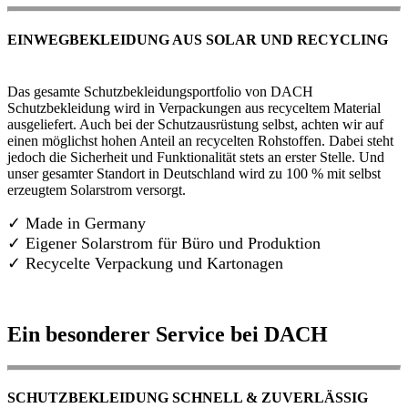
EINWEGBEKLEIDUNG AUS SOLAR UND RECYCLING
Das gesamte Schutzbekleidungsportfolio von DACH
Schutzbekleidung wird in Verpackungen aus recyceltem Material
ausgeliefert. Auch bei der Schutzausrüstung selbst, achten wir auf
einen möglichst hohen Anteil an recycelten Rohstoffen. Dabei steht
jedoch die Sicherheit und Funktionalität stets an erster Stelle. Und
unser gesamter Standort in Deutschland wird zu 100 % mit selbst
erzeugtem Solarstrom versorgt.
✓ Made in Germany
✓
Eigener Solarstrom für Büro und Produktion
✓ Recycelte Verpackung und Kartonagen
Ein besonderer Service bei DACH
SCHUTZBEKLEIDUNG SCHNELL & ZUVERLÄSSIG