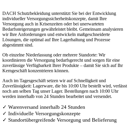
DACH Schutzbekleidung unterstützt Sie bei der Entwicklung
individueller Versorgungssicherheitskonzepte, damit Ihre
Versorgung auch in Krisenzeiten oder bei unerwarteten
Bedarfssteigerungen gewährleistet bleibt. Gemeinsam analysieren
wir Ihre Anforderungen und entwickeln maßgeschneiderte
Lösungen, die optimal auf Ihre Lagerhaltung und Prozesse
abgestimmt sind.
Ob einzelne Niederlassung oder mehrere Standorte: Wir
koordinieren die Versorgung bedarfsgerecht und sorgen für eine
zuverlässige Verfügbarkeit Ihrer Produkte – damit Sie sich auf Ihr
Kerngeschäft konzentrieren können.
Auch im Tagesgeschäft setzen wir auf Schnelligkeit und
Zuverlässigkeit: Lagerware, die bis 10:00 Uhr bestellt wird, verlässt
noch am selben Tag unser Lager. Bestellungen nach 10:00 Uhr
werden innerhalb von 24 Stunden bearbeitet und versendet.
✓ Warenversand innerhalb 24 Stunden
✓ Individuelle Versorgungskonzepte
✓
Standortübergreifende Versorgung und Belieferung