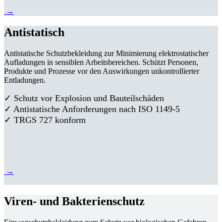
→
Antistatisch
Antistatische Schutzbekleidung zur Minimierung elektrostatischer
Aufladungen in sensiblen Arbeitsbereichen. Schützt Personen,
Produkte und Prozesse vor den Auswirkungen unkontrollierter
Entladungen.
✓ Schutz vor Explosion und Bauteilschäden
✓ Antistatische Anforderungen nach ISO 1149-5
✓ TRGS 727 konform
→
Viren- und Bakterienschutz