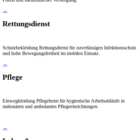
→
Rettungsdienst
Schutzbekleidung Rettungsdienst für zuverlässigen Infektionsschutz
und hohe Bewegungsfreiheit im mobilen Einsatz.
→
Pflege
Einwegkleidung Pflegeheim für hygienische Arbeitsabläufe in
stationären und ambulanten Pflegeeinrichtungen.
→