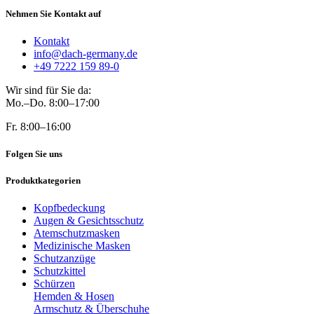
Nehmen Sie Kontakt auf
Kontakt
info@dach-germany.de
+49 7222 159 89-0
Wir sind für Sie da:
Mo.–Do. 8:00–17:00
Fr. 8:00–16:00
Folgen Sie uns
Produktkategorien
Kopfbedeckung
Augen & Gesichtsschutz
Atemschutzmasken
Medizinische Masken
Schutzanzüge
Schutzkittel
Schürzen
Hemden & Hosen
Armschutz & Überschuhe