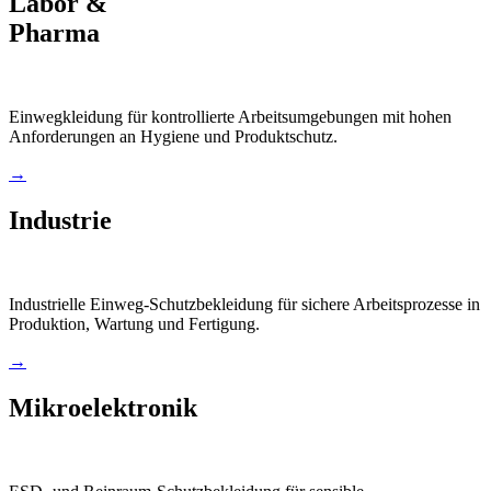
Labor &
Pharma
Einwegkleidung für kontrollierte Arbeitsumgebungen mit hohen
Anforderungen an Hygiene und Produktschutz.
→
Industrie
Industrielle Einweg-Schutzbekleidung für sichere Arbeitsprozesse in
Produktion, Wartung und Fertigung.
→
Mikroelektronik