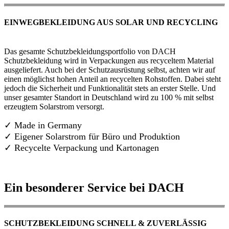
EINWEGBEKLEIDUNG AUS SOLAR UND RECYCLING
Das gesamte Schutzbekleidungsportfolio von DACH
Schutzbekleidung wird in Verpackungen aus recyceltem Material
ausgeliefert. Auch bei der Schutzausrüstung selbst, achten wir auf
einen möglichst hohen Anteil an recycelten Rohstoffen. Dabei steht
jedoch die Sicherheit und Funktionalität stets an erster Stelle. Und
unser gesamter Standort in Deutschland wird zu 100 % mit selbst
erzeugtem Solarstrom versorgt.
✓ Made in Germany
✓
Eigener Solarstrom für Büro und Produktion
✓ Recycelte Verpackung und Kartonagen
Ein besonderer Service bei DACH
SCHUTZBEKLEIDUNG SCHNELL & ZUVERLÄSSIG