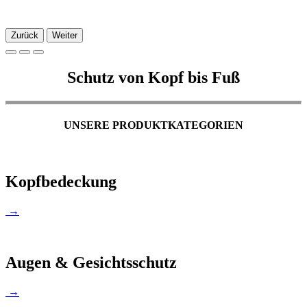
Zurück
Weiter
Schutz von Kopf bis Fuß
UNSERE PRODUKTKATEGORIEN
Kopfbedeckung
→
Augen & Gesichtsschutz
→