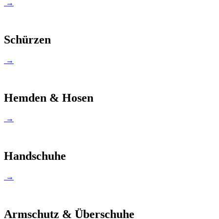
→
Schürzen
→
Hemden & Hosen
→
Handschuhe
→
Armschutz & Überschuhe