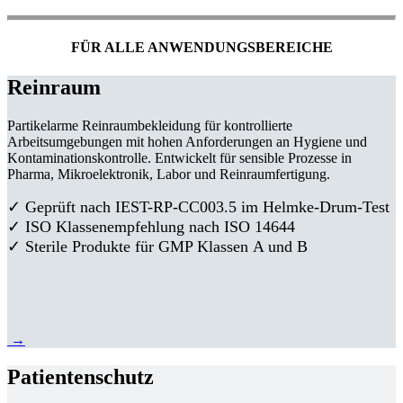
FÜR ALLE ANWENDUNGSBEREICHE
Reinraum
Partikelarme Reinraumbekleidung für kontrollierte
Arbeitsumgebungen mit hohen Anforderungen an Hygiene und
Kontaminationskontrolle. Entwickelt für sensible Prozesse in
Pharma, Mikroelektronik, Labor und Reinraumfertigung.
✓ Geprüft nach IEST-RP-CC003.5 im Helmke-Drum-Test
✓ ISO Klassenempfehlung nach ISO 14644
✓ Sterile Produkte für GMP Klassen A und B
→
Patientenschutz