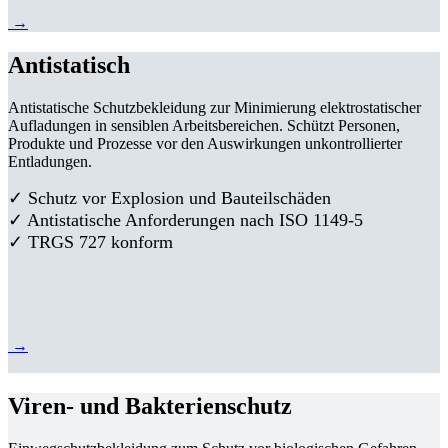
→
Antistatisch
Antistatische Schutzbekleidung zur Minimierung elektrostatischer
Aufladungen in sensiblen Arbeitsbereichen. Schützt Personen,
Produkte und Prozesse vor den Auswirkungen unkontrollierter
Entladungen.
✓ Schutz vor Explosion und Bauteilschäden
✓ Antistatische Anforderungen nach ISO 1149-5
✓ TRGS 727 konform
→
Viren- und Bakterienschutz