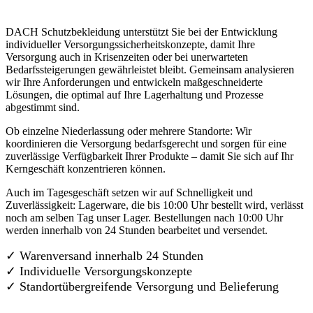
DACH Schutzbekleidung unterstützt Sie bei der Entwicklung
individueller Versorgungssicherheitskonzepte, damit Ihre
Versorgung auch in Krisenzeiten oder bei unerwarteten
Bedarfssteigerungen gewährleistet bleibt. Gemeinsam analysieren
wir Ihre Anforderungen und entwickeln maßgeschneiderte
Lösungen, die optimal auf Ihre Lagerhaltung und Prozesse
abgestimmt sind.
Ob einzelne Niederlassung oder mehrere Standorte: Wir
koordinieren die Versorgung bedarfsgerecht und sorgen für eine
zuverlässige Verfügbarkeit Ihrer Produkte – damit Sie sich auf Ihr
Kerngeschäft konzentrieren können.
Auch im Tagesgeschäft setzen wir auf Schnelligkeit und
Zuverlässigkeit: Lagerware, die bis 10:00 Uhr bestellt wird, verlässt
noch am selben Tag unser Lager. Bestellungen nach 10:00 Uhr
werden innerhalb von 24 Stunden bearbeitet und versendet.
✓ Warenversand innerhalb 24 Stunden
✓ Individuelle Versorgungskonzepte
✓
Standortübergreifende Versorgung und Belieferung