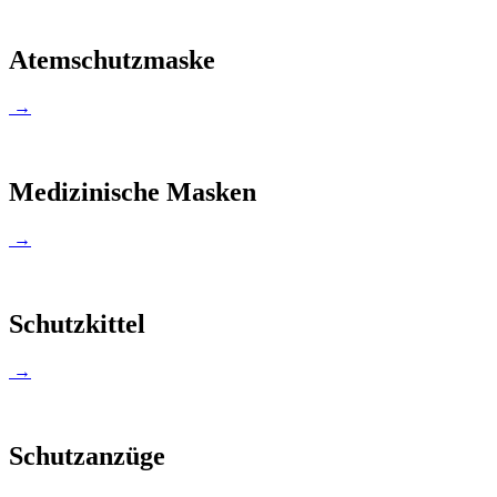
Atemschutzmaske
→
Medizinische Masken
→
Schutzkittel
→
Schutzanzüge