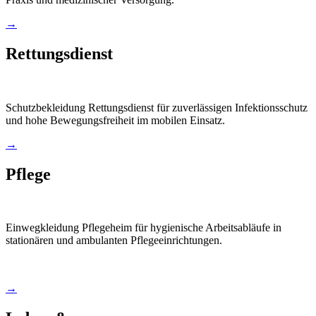
→
Rettungsdienst
Schutzbekleidung Rettungsdienst für zuverlässigen Infektionsschutz
und hohe Bewegungsfreiheit im mobilen Einsatz.
→
Pflege
Einwegkleidung Pflegeheim für hygienische Arbeitsabläufe in
stationären und ambulanten Pflegeeinrichtungen.
→