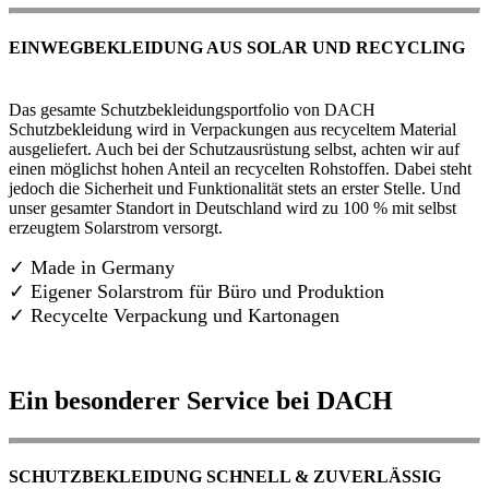
EINWEGBEKLEIDUNG AUS SOLAR UND RECYCLING
Das gesamte Schutzbekleidungsportfolio von DACH
Schutzbekleidung wird in Verpackungen aus recyceltem Material
ausgeliefert. Auch bei der Schutzausrüstung selbst, achten wir auf
einen möglichst hohen Anteil an recycelten Rohstoffen. Dabei steht
jedoch die Sicherheit und Funktionalität stets an erster Stelle. Und
unser gesamter Standort in Deutschland wird zu 100 % mit selbst
erzeugtem Solarstrom versorgt.
✓ Made in Germany
✓
Eigener Solarstrom für Büro und Produktion
✓ Recycelte Verpackung und Kartonagen
Ein besonderer Service bei DACH
SCHUTZBEKLEIDUNG SCHNELL & ZUVERLÄSSIG