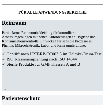
FÜR ALLE ANWENDUNGSBEREICHE
Reinraum
Partikelarme Reinraumbekleidung für kontrollierte
Arbeitsumgebungen mit hohen Anforderungen an Hygiene und
Kontaminationskontrolle. Entwickelt für sensible Prozesse in
Pharma, Mikroelektronik, Labor und Reinraumfertigung.
✓ Geprüft nach IEST-RP-CC003.5 im Helmke-Drum-Test
✓ ISO Klassenempfehlung nach ISO 14644
✓ Sterile Produkte für GMP Klassen A und B
→
Patientenschutz