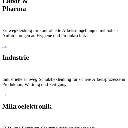
Labor &
Pharma
Einwegkleidung für kontrollierte Arbeitsumgebungen mit hohen
Anforderungen an Hygiene und Produktschutz.
→
Industrie
Industrielle Einweg-Schutzbekleidung für sichere Arbeitsprozesse in
Produktion, Wartung und Fertigung.
→
Mikroelektronik