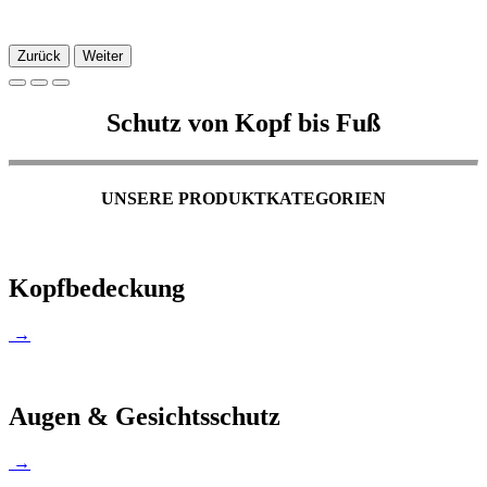
Zurück
Weiter
Schutz von Kopf bis Fuß
UNSERE PRODUKTKATEGORIEN
Kopfbedeckung
→
Augen & Gesichtsschutz
→