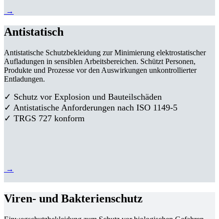
→
Antistatisch
Antistatische Schutzbekleidung zur Minimierung elektrostatischer
Aufladungen in sensiblen Arbeitsbereichen. Schützt Personen,
Produkte und Prozesse vor den Auswirkungen unkontrollierter
Entladungen.
✓ Schutz vor Explosion und Bauteilschäden
✓ Antistatische Anforderungen nach ISO 1149-5
✓ TRGS 727 konform
→
Viren- und Bakterienschutz