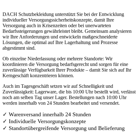
DACH Schutzbekleidung unterstützt Sie bei der Entwicklung
individueller Versorgungssicherheitskonzepte, damit Ihre
Versorgung auch in Krisenzeiten oder bei unerwarteten
Bedarfssteigerungen gewährleistet bleibt. Gemeinsam analysieren
wir Ihre Anforderungen und entwickeln maßgeschneiderte
Lösungen, die optimal auf Ihre Lagerhaltung und Prozesse
abgestimmt sind.
Ob einzelne Niederlassung oder mehrere Standorte: Wir
koordinieren die Versorgung bedarfsgerecht und sorgen für eine
zuverlässige Verfügbarkeit Ihrer Produkte – damit Sie sich auf Ihr
Kerngeschäft konzentrieren können.
Auch im Tagesgeschäft setzen wir auf Schnelligkeit und
Zuverlässigkeit: Lagerware, die bis 10:00 Uhr bestellt wird, verlässt
noch am selben Tag unser Lager. Bestellungen nach 10:00 Uhr
werden innerhalb von 24 Stunden bearbeitet und versendet.
✓ Warenversand innerhalb 24 Stunden
✓ Individuelle Versorgungskonzepte
✓
Standortübergreifende Versorgung und Belieferung