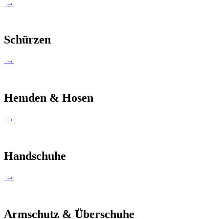
→
Schürzen
→
Hemden & Hosen
→
Handschuhe
→
Armschutz & Überschuhe