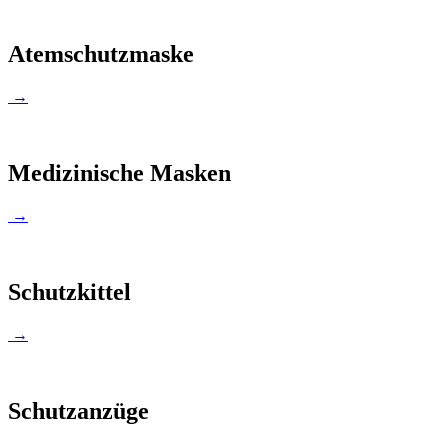
Atemschutzmaske
→
Medizinische Masken
→
Schutzkittel
→
Schutzanzüge