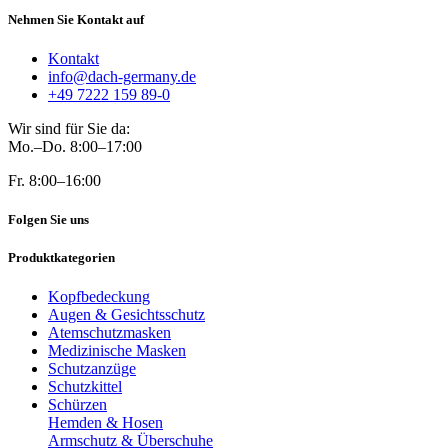
Nehmen Sie Kontakt auf
Kontakt
info@dach-germany.de
+49 7222 159 89-0
Wir sind für Sie da:
Mo.–Do. 8:00–17:00
Fr. 8:00–16:00
Folgen Sie uns
Produktkategorien
Kopfbedeckung
Augen & Gesichtsschutz
Atemschutzmasken
Medizinische Masken
Schutzanzüge
Schutzkittel
Schürzen
Hemden & Hosen
Armschutz & Überschuhe