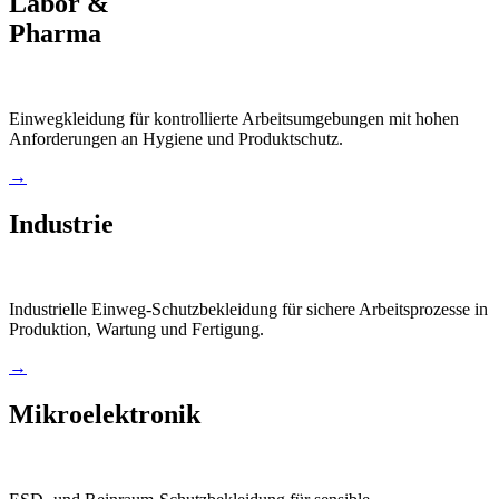
Labor &
Pharma
Einwegkleidung für kontrollierte Arbeitsumgebungen mit hohen
Anforderungen an Hygiene und Produktschutz.
→
Industrie
Industrielle Einweg-Schutzbekleidung für sichere Arbeitsprozesse in
Produktion, Wartung und Fertigung.
→
Mikroelektronik