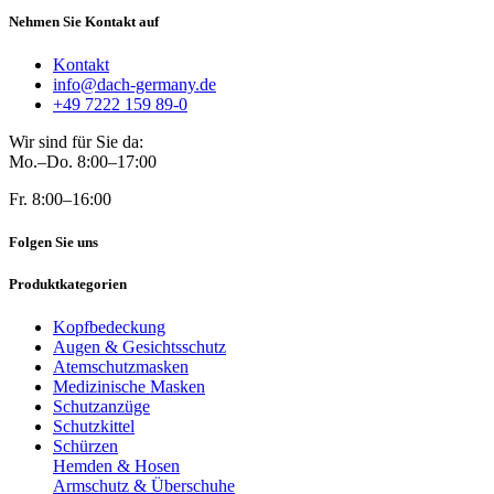
Nehmen Sie Kontakt auf
Kontakt
info@dach-germany.de
+49 7222 159 89-0
Wir sind für Sie da:
Mo.–Do. 8:00–17:00
Fr. 8:00–16:00
Folgen Sie uns
Produktkategorien
Kopfbedeckung
Augen & Gesichtsschutz
Atemschutzmasken
Medizinische Masken
Schutzanzüge
Schutzkittel
Schürzen
Hemden & Hosen
Armschutz & Überschuhe