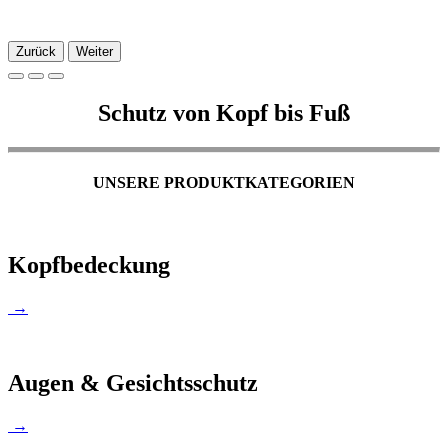
Zurück
Weiter
Schutz von Kopf bis Fuß
UNSERE PRODUKTKATEGORIEN
Kopfbedeckung
→
Augen & Gesichtsschutz
→