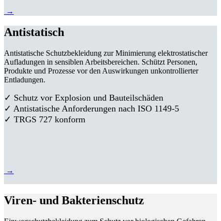
→
Antistatisch
Antistatische Schutzbekleidung zur Minimierung elektrostatischer
Aufladungen in sensiblen Arbeitsbereichen. Schützt Personen,
Produkte und Prozesse vor den Auswirkungen unkontrollierter
Entladungen.
✓ Schutz vor Explosion und Bauteilschäden
✓ Antistatische Anforderungen nach ISO 1149-5
✓ TRGS 727 konform
→
Viren- und Bakterienschutz