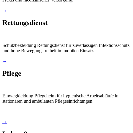
→
Rettungsdienst
Schutzbekleidung Rettungsdienst für zuverlässigen Infektionsschutz
und hohe Bewegungsfreiheit im mobilen Einsatz.
→
Pflege
Einwegkleidung Pflegeheim für hygienische Arbeitsabläufe in
stationären und ambulanten Pflegeeinrichtungen.
→