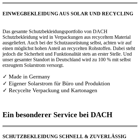
EINWEGBEKLEIDUNG AUS SOLAR UND RECYCLING
Das gesamte Schutzbekleidungsportfolio von DACH
Schutzbekleidung wird in Verpackungen aus recyceltem Material
ausgeliefert. Auch bei der Schutzausrüstung selbst, achten wir auf
einen möglichst hohen Anteil an recycelten Rohstoffen. Dabei steht
jedoch die Sicherheit und Funktionalität stets an erster Stelle. Und
unser gesamter Standort in Deutschland wird zu 100 % mit selbst
erzeugtem Solarstrom versorgt.
✓ Made in Germany
✓
Eigener Solarstrom für Büro und Produktion
✓ Recycelte Verpackung und Kartonagen
Ein besonderer Service bei DACH
SCHUTZBEKLEIDUNG SCHNELL & ZUVERLÄSSIG