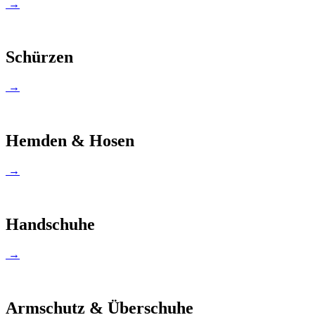
→
Schürzen
→
Hemden & Hosen
→
Handschuhe
→
Armschutz & Überschuhe