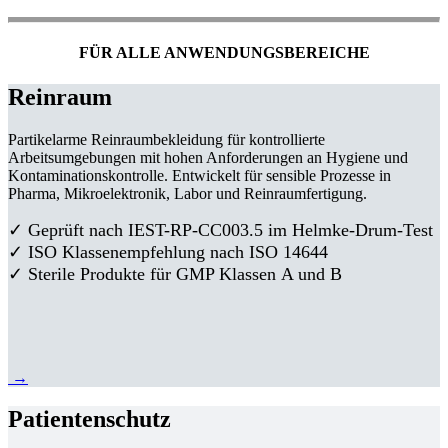
FÜR ALLE ANWENDUNGSBEREICHE
Reinraum
Partikelarme Reinraumbekleidung für kontrollierte
Arbeitsumgebungen mit hohen Anforderungen an Hygiene und
Kontaminationskontrolle. Entwickelt für sensible Prozesse in
Pharma, Mikroelektronik, Labor und Reinraumfertigung.
✓ Geprüft nach IEST-RP-CC003.5 im Helmke-Drum-Test
✓ ISO Klassenempfehlung nach ISO 14644
✓ Sterile Produkte für GMP Klassen A und B
→
Patientenschutz