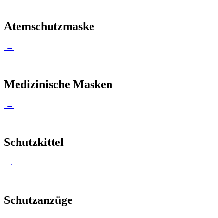
Atemschutzmaske
→
Medizinische Masken
→
Schutzkittel
→
Schutzanzüge