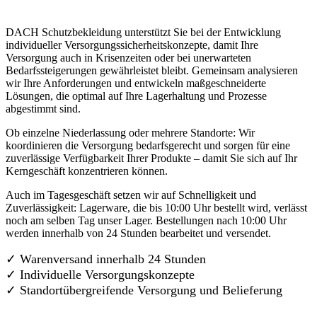
DACH Schutzbekleidung unterstützt Sie bei der Entwicklung
individueller Versorgungssicherheitskonzepte, damit Ihre
Versorgung auch in Krisenzeiten oder bei unerwarteten
Bedarfssteigerungen gewährleistet bleibt. Gemeinsam analysieren
wir Ihre Anforderungen und entwickeln maßgeschneiderte
Lösungen, die optimal auf Ihre Lagerhaltung und Prozesse
abgestimmt sind.
Ob einzelne Niederlassung oder mehrere Standorte: Wir
koordinieren die Versorgung bedarfsgerecht und sorgen für eine
zuverlässige Verfügbarkeit Ihrer Produkte – damit Sie sich auf Ihr
Kerngeschäft konzentrieren können.
Auch im Tagesgeschäft setzen wir auf Schnelligkeit und
Zuverlässigkeit: Lagerware, die bis 10:00 Uhr bestellt wird, verlässt
noch am selben Tag unser Lager. Bestellungen nach 10:00 Uhr
werden innerhalb von 24 Stunden bearbeitet und versendet.
✓ Warenversand innerhalb 24 Stunden
✓ Individuelle Versorgungskonzepte
✓
Standortübergreifende Versorgung und Belieferung