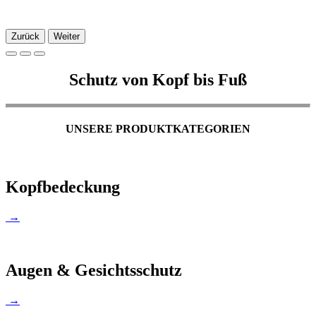
Zurück
Weiter
Schutz von Kopf bis Fuß
UNSERE PRODUKTKATEGORIEN
Kopfbedeckung
→
Augen & Gesichtsschutz
→