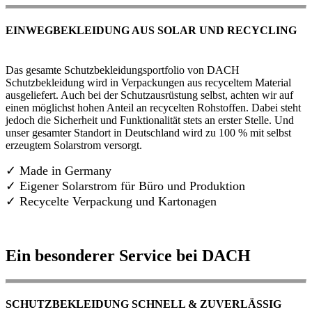
EINWEGBEKLEIDUNG AUS SOLAR UND RECYCLING
Das gesamte Schutzbekleidungsportfolio von DACH
Schutzbekleidung wird in Verpackungen aus recyceltem Material
ausgeliefert. Auch bei der Schutzausrüstung selbst, achten wir auf
einen möglichst hohen Anteil an recycelten Rohstoffen. Dabei steht
jedoch die Sicherheit und Funktionalität stets an erster Stelle. Und
unser gesamter Standort in Deutschland wird zu 100 % mit selbst
erzeugtem Solarstrom versorgt.
✓ Made in Germany
✓
Eigener Solarstrom für Büro und Produktion
✓ Recycelte Verpackung und Kartonagen
Ein besonderer Service bei DACH
SCHUTZBEKLEIDUNG SCHNELL & ZUVERLÄSSIG