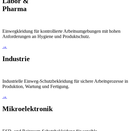
Labor &
Pharma
Einwegkleidung für kontrollierte Arbeitsumgebungen mit hohen
Anforderungen an Hygiene und Produktschutz.
→
Industrie
Industrielle Einweg-Schutzbekleidung für sichere Arbeitsprozesse in
Produktion, Wartung und Fertigung.
→
Mikroelektronik