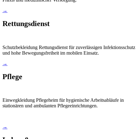
→
Rettungsdienst
Schutzbekleidung Rettungsdienst für zuverlässigen Infektionsschutz
und hohe Bewegungsfreiheit im mobilen Einsatz.
→
Pflege
Einwegkleidung Pflegeheim für hygienische Arbeitsabläufe in
stationären und ambulanten Pflegeeinrichtungen.
→