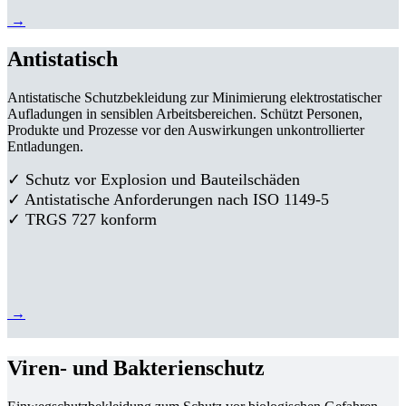
→
Antistatisch
Antistatische Schutzbekleidung zur Minimierung elektrostatischer
Aufladungen in sensiblen Arbeitsbereichen. Schützt Personen,
Produkte und Prozesse vor den Auswirkungen unkontrollierter
Entladungen.
✓ Schutz vor Explosion und Bauteilschäden
✓ Antistatische Anforderungen nach ISO 1149-5
✓ TRGS 727 konform
→
Viren- und Bakterienschutz