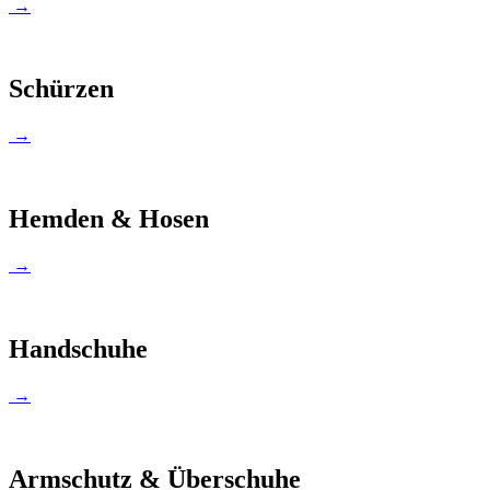
→
Schürzen
→
Hemden & Hosen
→
Handschuhe
→
Armschutz & Überschuhe