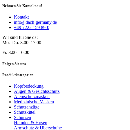
Nehmen Sie Kontakt auf
Kontakt
info@dach-germany.de
+49 7222 159 89-0
Wir sind für Sie da:
Mo.–Do. 8:00–17:00
Fr. 8:00–16:00
Folgen Sie uns
Produktkategorien
Kopfbedeckung
Augen & Gesichtsschutz
Atemschutzmasken
Medizinische Masken
Schutzanzüge
Schutzkittel
Schürzen
Hemden & Hosen
Armschutz & Überschuhe