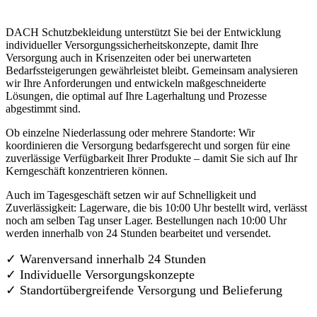
DACH Schutzbekleidung unterstützt Sie bei der Entwicklung
individueller Versorgungssicherheitskonzepte, damit Ihre
Versorgung auch in Krisenzeiten oder bei unerwarteten
Bedarfssteigerungen gewährleistet bleibt. Gemeinsam analysieren
wir Ihre Anforderungen und entwickeln maßgeschneiderte
Lösungen, die optimal auf Ihre Lagerhaltung und Prozesse
abgestimmt sind.
Ob einzelne Niederlassung oder mehrere Standorte: Wir
koordinieren die Versorgung bedarfsgerecht und sorgen für eine
zuverlässige Verfügbarkeit Ihrer Produkte – damit Sie sich auf Ihr
Kerngeschäft konzentrieren können.
Auch im Tagesgeschäft setzen wir auf Schnelligkeit und
Zuverlässigkeit: Lagerware, die bis 10:00 Uhr bestellt wird, verlässt
noch am selben Tag unser Lager. Bestellungen nach 10:00 Uhr
werden innerhalb von 24 Stunden bearbeitet und versendet.
✓ Warenversand innerhalb 24 Stunden
✓ Individuelle Versorgungskonzepte
✓
Standortübergreifende Versorgung und Belieferung