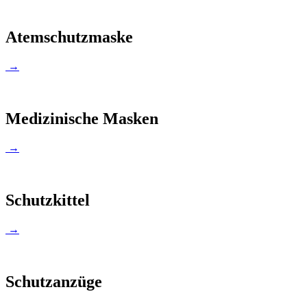
Atemschutzmaske
→
Medizinische Masken
→
Schutzkittel
→
Schutzanzüge