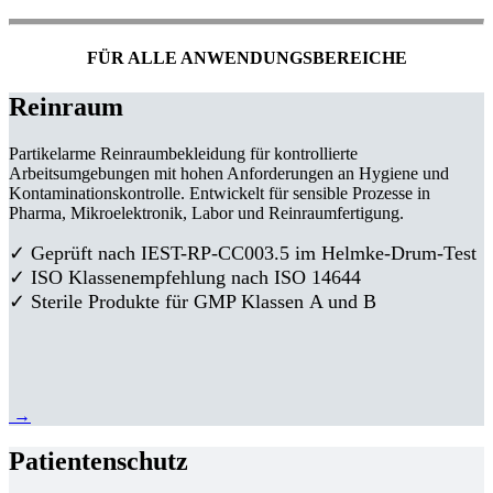
FÜR ALLE ANWENDUNGSBEREICHE
Reinraum
Partikelarme Reinraumbekleidung für kontrollierte
Arbeitsumgebungen mit hohen Anforderungen an Hygiene und
Kontaminationskontrolle. Entwickelt für sensible Prozesse in
Pharma, Mikroelektronik, Labor und Reinraumfertigung.
✓ Geprüft nach IEST-RP-CC003.5 im Helmke-Drum-Test
✓ ISO Klassenempfehlung nach ISO 14644
✓ Sterile Produkte für GMP Klassen A und B
→
Patientenschutz