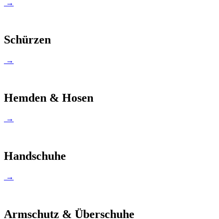
→
Schürzen
→
Hemden & Hosen
→
Handschuhe
→
Armschutz & Überschuhe