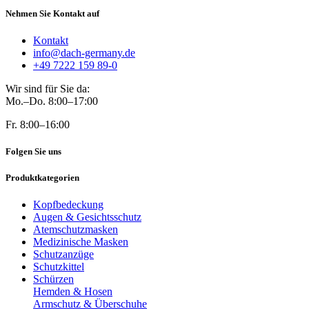
Nehmen Sie Kontakt auf
Kontakt
info@dach-germany.de
+49 7222 159 89-0
Wir sind für Sie da:
Mo.–Do. 8:00–17:00
Fr. 8:00–16:00
Folgen Sie uns
Produktkategorien
Kopfbedeckung
Augen & Gesichtsschutz
Atemschutzmasken
Medizinische Masken
Schutzanzüge
Schutzkittel
Schürzen
Hemden & Hosen
Armschutz & Überschuhe