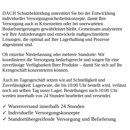
DACH Schutzbekleidung unterstützt Sie bei der Entwicklung
individueller Versorgungssicherheitskonzepte, damit Ihre
Versorgung auch in Krisenzeiten oder bei unerwarteten
Bedarfssteigerungen gewährleistet bleibt. Gemeinsam analysieren
wir Ihre Anforderungen und entwickeln maßgeschneiderte
Lösungen, die optimal auf Ihre Lagerhaltung und Prozesse
abgestimmt sind.
Ob einzelne Niederlassung oder mehrere Standorte: Wir
koordinieren die Versorgung bedarfsgerecht und sorgen für eine
zuverlässige Verfügbarkeit Ihrer Produkte – damit Sie sich auf Ihr
Kerngeschäft konzentrieren können.
Auch im Tagesgeschäft setzen wir auf Schnelligkeit und
Zuverlässigkeit: Lagerware, die bis 10:00 Uhr bestellt wird, verlässt
noch am selben Tag unser Lager. Bestellungen nach 10:00 Uhr
werden innerhalb von 24 Stunden bearbeitet und versendet.
✓ Warenversand innerhalb 24 Stunden
✓ Individuelle Versorgungskonzepte
✓
Standortübergreifende Versorgung und Belieferung