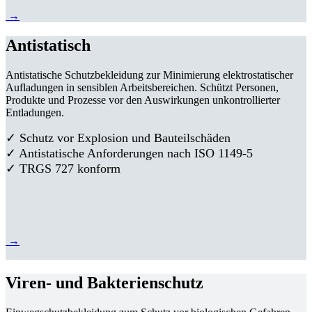
→
Antistatisch
Antistatische Schutzbekleidung zur Minimierung elektrostatischer
Aufladungen in sensiblen Arbeitsbereichen. Schützt Personen,
Produkte und Prozesse vor den Auswirkungen unkontrollierter
Entladungen.
✓ Schutz vor Explosion und Bauteilschäden
✓ Antistatische Anforderungen nach ISO 1149-5
✓ TRGS 727 konform
→
Viren- und Bakterienschutz