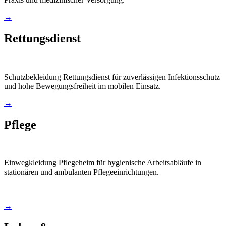
→
Rettungsdienst
Schutzbekleidung Rettungsdienst für zuverlässigen Infektionsschutz
und hohe Bewegungsfreiheit im mobilen Einsatz.
→
Pflege
Einwegkleidung Pflegeheim für hygienische Arbeitsabläufe in
stationären und ambulanten Pflegeeinrichtungen.
→