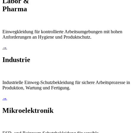
Labor &
Pharma
Einwegkleidung für kontrollierte Arbeitsumgebungen mit hohen
Anforderungen an Hygiene und Produktschutz.
→
Industrie
Industrielle Einweg-Schutzbekleidung für sichere Arbeitsprozesse in
Produktion, Wartung und Fertigung.
→
Mikroelektronik