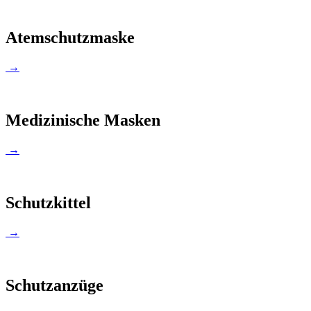
Atemschutzmaske
→
Medizinische Masken
→
Schutzkittel
→
Schutzanzüge