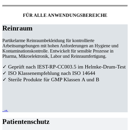
FÜR ALLE ANWENDUNGSBEREICHE
Reinraum
Partikelarme Reinraumbekleidung für kontrollierte
Arbeitsumgebungen mit hohen Anforderungen an Hygiene und
Kontaminationskontrolle. Entwickelt für sensible Prozesse in
Pharma, Mikroelektronik, Labor und Reinraumfertigung.
✓ Geprüft nach IEST-RP-CC003.5 im Helmke-Drum-Test
✓ ISO Klassenempfehlung nach ISO 14644
✓ Sterile Produkte für GMP Klassen A und B
→
Patientenschutz