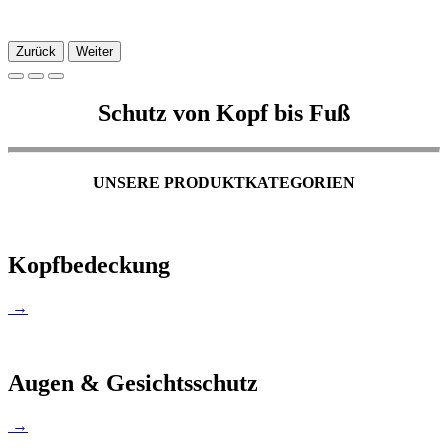
Zurück
Weiter
Schutz von Kopf bis Fuß
UNSERE PRODUKTKATEGORIEN
Kopfbedeckung
→
Augen & Gesichtsschutz
→