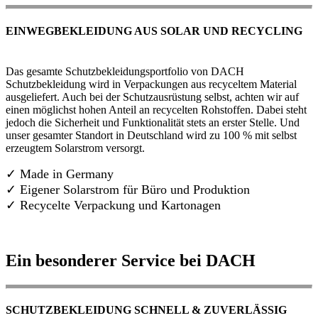
EINWEGBEKLEIDUNG AUS SOLAR UND RECYCLING
Das gesamte Schutzbekleidungsportfolio von DACH
Schutzbekleidung wird in Verpackungen aus recyceltem Material
ausgeliefert. Auch bei der Schutzausrüstung selbst, achten wir auf
einen möglichst hohen Anteil an recycelten Rohstoffen. Dabei steht
jedoch die Sicherheit und Funktionalität stets an erster Stelle. Und
unser gesamter Standort in Deutschland wird zu 100 % mit selbst
erzeugtem Solarstrom versorgt.
✓ Made in Germany
✓
Eigener Solarstrom für Büro und Produktion
✓ Recycelte Verpackung und Kartonagen
Ein besonderer Service bei DACH
SCHUTZBEKLEIDUNG SCHNELL & ZUVERLÄSSIG