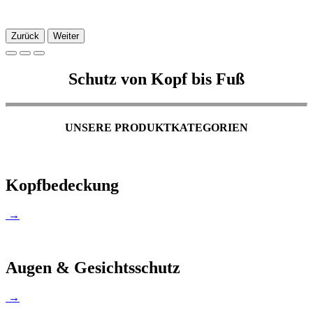
Zurück
Weiter
Schutz von Kopf bis Fuß
UNSERE PRODUKTKATEGORIEN
Kopfbedeckung
→
Augen & Gesichtsschutz
→