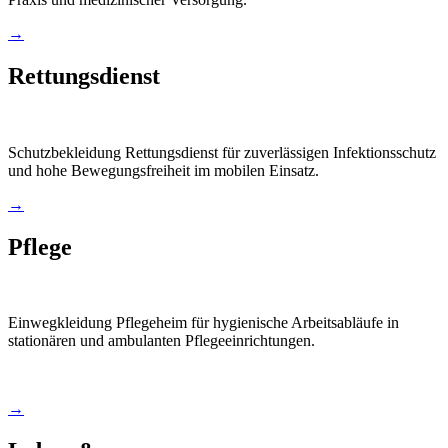
→
Rettungsdienst
Schutzbekleidung Rettungsdienst für zuverlässigen Infektionsschutz
und hohe Bewegungsfreiheit im mobilen Einsatz.
→
Pflege
Einwegkleidung Pflegeheim für hygienische Arbeitsabläufe in
stationären und ambulanten Pflegeeinrichtungen.
→