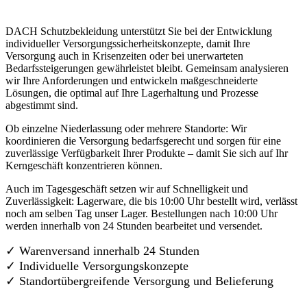
DACH Schutzbekleidung unterstützt Sie bei der Entwicklung
individueller Versorgungssicherheitskonzepte, damit Ihre
Versorgung auch in Krisenzeiten oder bei unerwarteten
Bedarfssteigerungen gewährleistet bleibt. Gemeinsam analysieren
wir Ihre Anforderungen und entwickeln maßgeschneiderte
Lösungen, die optimal auf Ihre Lagerhaltung und Prozesse
abgestimmt sind.
Ob einzelne Niederlassung oder mehrere Standorte: Wir
koordinieren die Versorgung bedarfsgerecht und sorgen für eine
zuverlässige Verfügbarkeit Ihrer Produkte – damit Sie sich auf Ihr
Kerngeschäft konzentrieren können.
Auch im Tagesgeschäft setzen wir auf Schnelligkeit und
Zuverlässigkeit: Lagerware, die bis 10:00 Uhr bestellt wird, verlässt
noch am selben Tag unser Lager. Bestellungen nach 10:00 Uhr
werden innerhalb von 24 Stunden bearbeitet und versendet.
✓ Warenversand innerhalb 24 Stunden
✓ Individuelle Versorgungskonzepte
✓
Standortübergreifende Versorgung und Belieferung