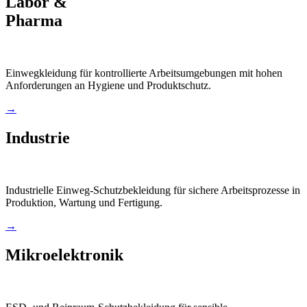
Labor &
Pharma
Einwegkleidung für kontrollierte Arbeitsumgebungen mit hohen
Anforderungen an Hygiene und Produktschutz.
→
Industrie
Industrielle Einweg-Schutzbekleidung für sichere Arbeitsprozesse in
Produktion, Wartung und Fertigung.
→
Mikroelektronik