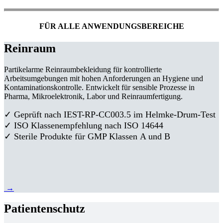
FÜR ALLE ANWENDUNGSBEREICHE
Reinraum
Partikelarme Reinraumbekleidung für kontrollierte
Arbeitsumgebungen mit hohen Anforderungen an Hygiene und
Kontaminationskontrolle. Entwickelt für sensible Prozesse in
Pharma, Mikroelektronik, Labor und Reinraumfertigung.
✓ Geprüft nach IEST-RP-CC003.5 im Helmke-Drum-Test
✓ ISO Klassenempfehlung nach ISO 14644
✓ Sterile Produkte für GMP Klassen A und B
→
Patientenschutz