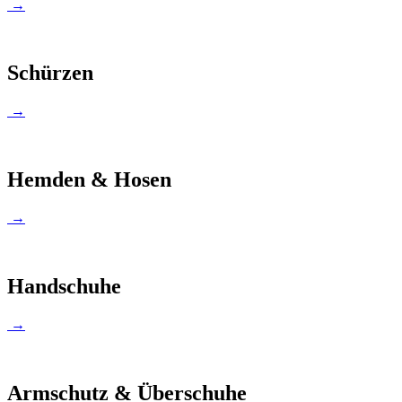
→
Schürzen
→
Hemden & Hosen
→
Handschuhe
→
Armschutz & Überschuhe