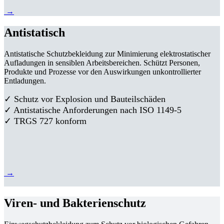
→
Antistatisch
Antistatische Schutzbekleidung zur Minimierung elektrostatischer
Aufladungen in sensiblen Arbeitsbereichen. Schützt Personen,
Produkte und Prozesse vor den Auswirkungen unkontrollierter
Entladungen.
✓ Schutz vor Explosion und Bauteilschäden
✓ Antistatische Anforderungen nach ISO 1149-5
✓ TRGS 727 konform
→
Viren- und Bakterienschutz