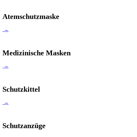
Atemschutzmaske
→
Medizinische Masken
→
Schutzkittel
→
Schutzanzüge