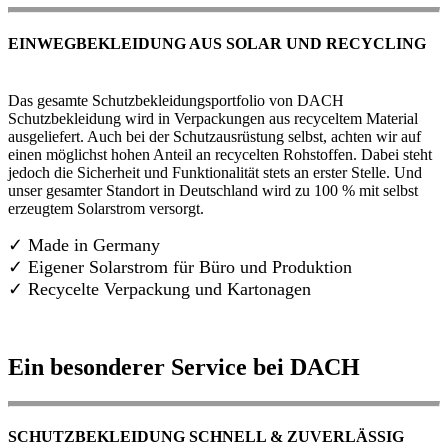
EINWEGBEKLEIDUNG AUS SOLAR UND RECYCLING
Das gesamte Schutzbekleidungsportfolio von DACH
Schutzbekleidung wird in Verpackungen aus recyceltem Material
ausgeliefert. Auch bei der Schutzausrüstung selbst, achten wir auf
einen möglichst hohen Anteil an recycelten Rohstoffen. Dabei steht
jedoch die Sicherheit und Funktionalität stets an erster Stelle. Und
unser gesamter Standort in Deutschland wird zu 100 % mit selbst
erzeugtem Solarstrom versorgt.
✓ Made in Germany
✓
Eigener Solarstrom für Büro und Produktion
✓ Recycelte Verpackung und Kartonagen
Ein besonderer Service bei DACH
SCHUTZBEKLEIDUNG SCHNELL & ZUVERLÄSSIG