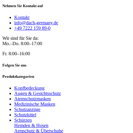
Nehmen Sie Kontakt auf
Kontakt
info@dach-germany.de
+49 7222 159 89-0
Wir sind für Sie da:
Mo.–Do. 8:00–17:00
Fr. 8:00–16:00
Folgen Sie uns
Produktkategorien
Kopfbedeckung
Augen & Gesichtsschutz
Atemschutzmasken
Medizinische Masken
Schutzanzüge
Schutzkittel
Schürzen
Hemden & Hosen
Armschutz & Überschuhe